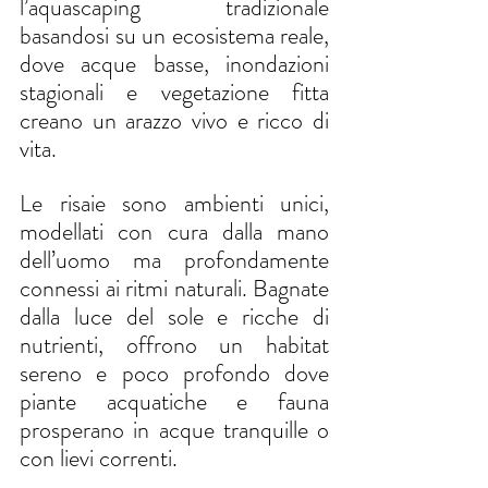
l’aquascaping tradizionale 
basandosi su un ecosistema reale, 
dove acque basse, inondazioni 
stagionali e vegetazione fitta 
creano un arazzo vivo e ricco di 
vita.
Le risaie sono ambienti unici, 
modellati con cura dalla mano 
dell’uomo ma profondamente 
connessi ai ritmi naturali. Bagnate 
dalla luce del sole e ricche di 
nutrienti, offrono un habitat 
sereno e poco profondo dove 
piante acquatiche e fauna 
prosperano in acque tranquille o 
con lievi correnti.