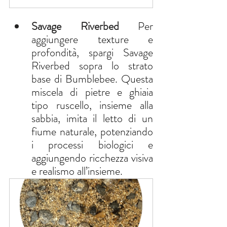
Savage Riverbed 
Per 
aggiungere texture e 
profondità, spargi Savage 
Riverbed sopra lo strato 
base di Bumblebee. Questa 
miscela di pietre e ghiaia 
tipo ruscello, insieme alla 
sabbia, imita il letto di un 
fiume naturale, potenziando 
i processi biologici e 
aggiungendo ricchezza visiva 
e realismo all’insieme.