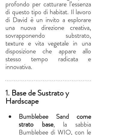
profondo per catturare l’essenza 
di questo tipo di habitat. Il lavoro 
di David è un invito a esplorare 
una nuova direzione creativa, 
sovrapponendo substrato, 
texture e vita vegetale in una 
disposizione che appare allo 
stesso tempo radicata e 
innovativa.
1. 
Base de Sustrato y 
Hardscape
Bumblebee Sand 
come 
strato base
, la sabbia 
Bumblebee di WIO, con le 