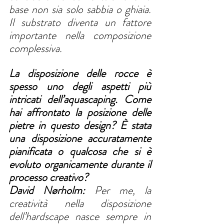
base non sia solo sabbia o ghiaia. 
Il substrato diventa un fattore 
importante nella composizione 
complessiva.
La disposizione delle rocce è 
spesso uno degli aspetti più 
intricati dell’aquascaping. Come 
hai affrontato la posizione delle 
pietre in questo design? È stata 
una disposizione accuratamente 
pianificata o qualcosa che si è 
evoluto organicamente durante il 
processo creativo?
David Nørholm:
 Per me, la 
creatività nella disposizione 
dell’hardscape nasce sempre in 