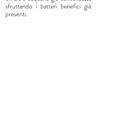
sfruttando i batteri benefici già 
presenti.