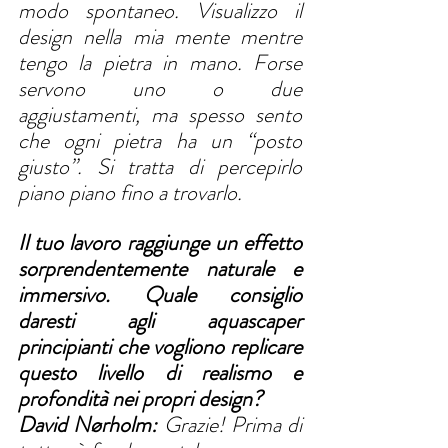
modo spontaneo. Visualizzo il 
design nella mia mente mentre 
tengo la pietra in mano. Forse 
servono uno o due 
aggiustamenti, ma spesso sento 
che ogni pietra ha un “posto 
giusto”. Si tratta di percepirlo 
piano piano fino a trovarlo.
Il tuo lavoro raggiunge un effetto 
sorprendentemente naturale e 
immersivo. Quale consiglio 
daresti agli aquascaper 
principianti che vogliono replicare 
questo livello di realismo e 
profondità nei propri design?
David Nørholm:
 Grazie! Prima di 