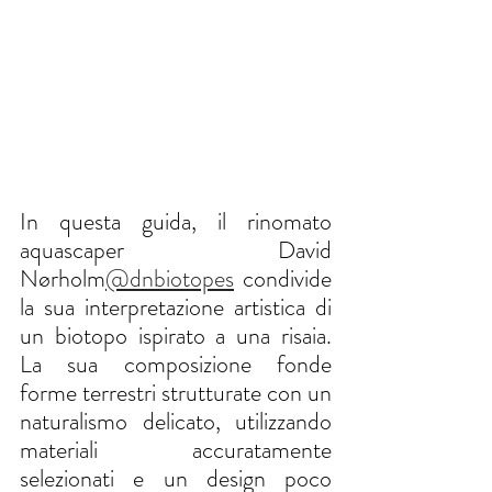
In questa guida, il rinomato 
aquascaper David 
Nørholm
@dnbiotopes
condivide 
la sua interpretazione artistica di 
un biotopo ispirato a una risaia. 
La sua composizione fonde 
forme terrestri strutturate con un 
naturalismo delicato, utilizzando 
materiali accuratamente 
selezionati e un design poco 