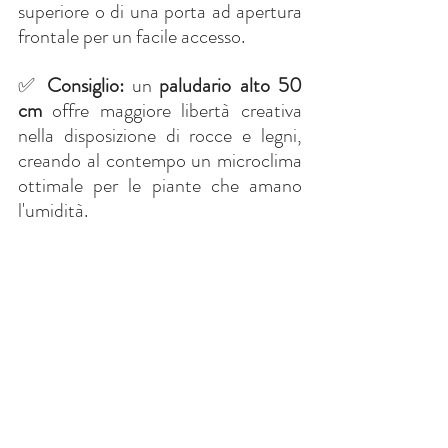
superiore o di una porta ad apertura 
frontale per un facile accesso.
✅
Consiglio:
un
paludario alto 50 
cm
offre maggiore libertà creativa 
nella disposizione di rocce e legni, 
creando al contempo un microclima 
ottimale per le piante che amano 
l'umidità.