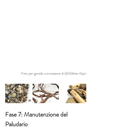
Foto per gentile concessione di @Gökhan Kiyici
Fase 7: Manutenzione del 
Paludario