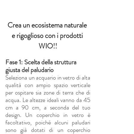
Crea un ecosistema naturale 
e rigoglioso con i prodotti 
WIO!!
Fase 1: Scelta della struttura 
giusta del paludario
Seleziona un acquario in vetro di alta 
qualità con ampio spazio verticale 
per ospitare sia zone di terra che di 
acqua. Le altezze ideali vanno da 45 
cm a 90 cm, a seconda del tuo 
design. Un coperchio in vetro è 
facoltativo, poiché alcuni paludari 
sono già dotati di un coperchio 