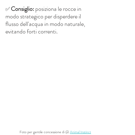
Consiglio:
 posiziona le rocce in 
✅
modo strategico per disperdere il 
flusso dell'acqua in modo naturale, 
evitando forti correnti.
Foto per gentile concessione di @
Animal Instinct