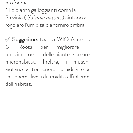
profonde.
* Le piante galleggianti come la 
Salvinia (
Salvinia natans
) aiutano a 
regolare l'umidità e a fornire ombra.
Suggerimento:
usa WIO Accents 
✅
& Roots per migliorare il 
posizionamento delle piante e creare 
microhabitat. Inoltre, i muschi 
aiutano a trattenere l'umidità e a 
sostenere i livelli di umidità all'interno 
dell'habitat.