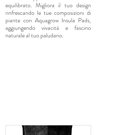
equilibrato. Migliora il tuo design 
rinfrescando le tue composizioni di 
piante con Aquagrow Insula Pads, 
aggiungendo vivacità e fascino 
naturale al tuo paludario.