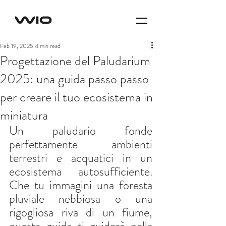
Feb 19, 2025
4 min read
Progettazione del Paludarium
2025: una guida passo passo
per creare il tuo ecosistema in
miniatura
Un paludario fonde 
perfettamente ambienti 
terrestri e acquatici in un 
ecosistema autosufficiente. 
Che tu immagini una foresta 
pluviale nebbiosa o una 
rigogliosa riva di un fiume, 