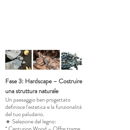
Fase 3: Hardscape – Costruire 
una struttura naturale
Un paesaggio ben progettato 
definisce l'estetica e la funzionalità 
del tuo paludario.
🔹 Selezione del legno:
* Centurion Wood – Offre trame 