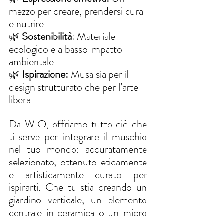
mezzo per creare, prendersi cura 
e nutrire
🌿 
Sostenibilità:
 Materiale 
ecologico e a basso impatto 
ambientale
🌿 
Ispirazione:
 Musa sia per il 
design strutturato che per l’arte 
libera
Da WIO, offriamo tutto ciò che 
ti serve per integrare il muschio 
nel tuo mondo: accuratamente 
selezionato, ottenuto eticamente 
e artisticamente curato per 
ispirarti. Che tu stia creando un 
giardino verticale, un elemento 
centrale in ceramica o un micro 