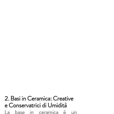
2. Basi in Ceramica: Creative 
e Conservatrici di Umidità
La base in ceramica è un 