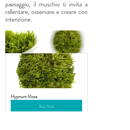
paesaggio, il muschio ti invita a 
rallentare, osservare e creare con 
intenzione.
Hypnum Moss
Buy Now