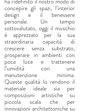
ha ridefinito il nostro modo di 
concepire gli spazi, l’interior 
design e il benessere 
personale. Un tempo 
sottovalutato, oggi il muschio 
è apprezzato per la sua 
straordinaria capacità di 
crescere senza substrato, 
prosperare in ambienti con 
poca luce e trattenere 
l’umidità con una 
manutenzione minima. 
Queste qualità lo rendono il 
materiale ideale sia per 
composizioni artistiche su 
piccola scala che per 
innovazioni architettoniche su 