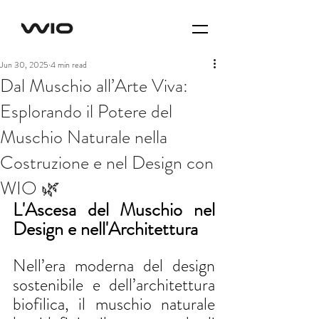
Jun 30, 2025
4 min read
Dal Muschio all’Arte Viva:
Esplorando il Potere del
Muschio Naturale nella
Costruzione e nel Design con
WIO 🌿
L'Ascesa del Muschio nel 
Design e nell'Architettura
Nell’era moderna del design 
sostenibile e dell’architettura 
biofilica, il muschio naturale 