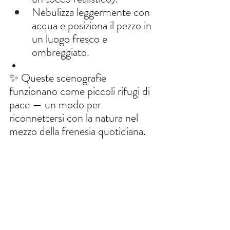
Nebulizza leggermente con 
acqua e posiziona il pezzo in 
un luogo fresco e 
ombreggiato.
✨ Queste scenografie 
funzionano come piccoli rifugi di 
pace — un modo per 
riconnettersi con la natura nel 
mezzo della frenesia quotidiana.