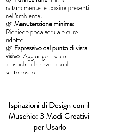
naturalmente le tossine presenti 
nell’ambiente.
🌿 
Manutenzione minima
: 
Richiede poca acqua e cure 
ridotte.
🌿 
Espressivo dal punto di vista 
visivo
: Aggiunge texture 
artistiche che evocano il 
sottobosco.
Ispirazioni di Design con il 
Muschio: 3 Modi Creativi 
per Usarlo