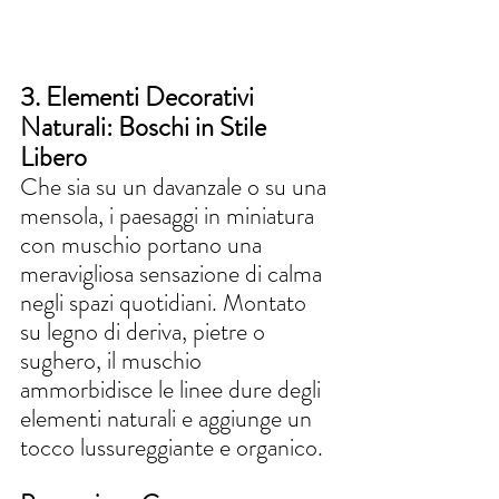
3. Elementi Decorativi 
Naturali: Boschi in Stile 
Libero
Che sia su un davanzale o su una 
mensola, i paesaggi in miniatura 
con muschio portano una 
meravigliosa sensazione di calma 
negli spazi quotidiani. Montato 
su legno di deriva, pietre o 
sughero, il muschio 
ammorbidisce le linee dure degli 
elementi naturali e aggiunge un 
tocco lussureggiante e organico.