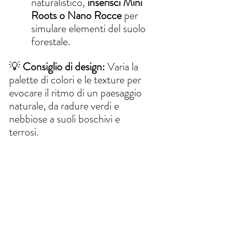
naturalistico, 
inserisci Mini 
Roots o Nano Rocce
 per 
simulare elementi del suolo 
forestale.
💡 
Consiglio di design:
 Varia la 
palette di colori e le texture per 
evocare il ritmo di un paesaggio 
naturale, da radure verdi e 
nebbiose a suoli boschivi e 
terrosi.