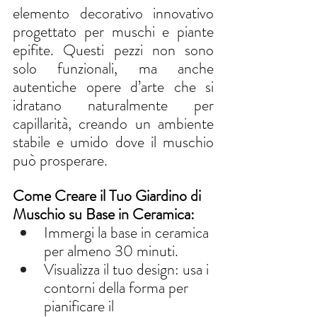
elemento decorativo innovativo 
progettato per muschi e piante 
epifite. Questi pezzi non sono 
solo funzionali, ma anche 
autentiche opere d’arte che si 
idratano naturalmente per 
capillarità, creando un ambiente 
stabile e umido dove il muschio 
può prosperare.
Come Creare il Tuo Giardino di 
Muschio su Base in Ceramica:
Immergi la base in ceramica 
per almeno 30 minuti.
Visualizza il tuo design: usa i 
contorni della forma per 
pianificare il 