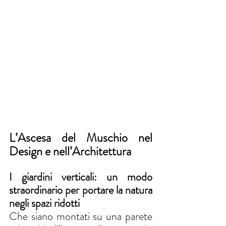
L’Ascesa del Muschio nel 
Design e nell’Architettura
I giardini verticali: un modo 
straordinario per portare la natura 
negli spazi ridotti
Che siano montati su una parete 