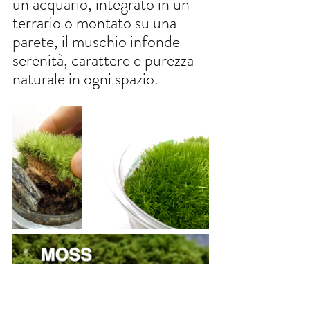
un acquario, integrato in un 
terrario o montato su una 
parete, il muschio infonde 
serenità, carattere e purezza 
naturale in ogni spazio.