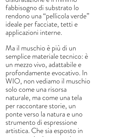
fabbisogno di substrato lo 
rendono una “pellicola verde” 
ideale per facciate, tetti e 
applicazioni interne.
Ma il muschio è più di un 
semplice materiale tecnico: è 
un mezzo vivo, adattabile e 
profondamente evocativo. In 
WIO, non vediamo il muschio 
solo come una risorsa 
naturale, ma come una tela 
per raccontare storie, un 
ponte verso la natura e uno 
strumento di espressione 
artistica. Che sia esposto in 