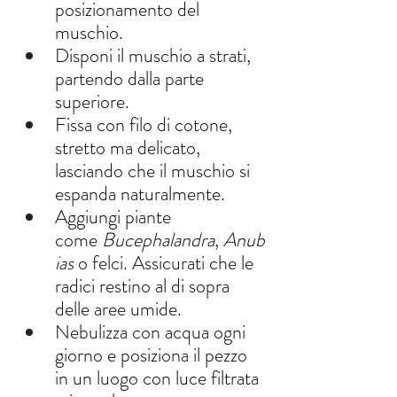
posizionamento del 
muschio.
Disponi il muschio a strati, 
partendo dalla parte 
superiore.
Fissa con filo di cotone, 
stretto ma delicato, 
lasciando che il muschio si 
espanda naturalmente.
Aggiungi piante 
come 
Bucephalandra
, 
Anub
ias
 o felci. Assicurati che le 
radici restino al di sopra 
delle aree umide.
Nebulizza con acqua ogni 
giorno e posiziona il pezzo 
in un luogo con luce filtrata 