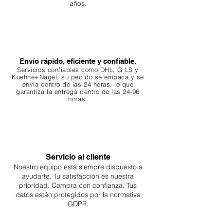
años.
Envío rápido, eficiente y confiable.
Servicios confiables como DHL, G
LS y
Kuehne+Nagel, su pedido se empaca y se
envía dentro de las 24 horas, lo que
garantiza
la entrega dentro de las 24-96
horas.
Servicio al cliente
Nuestro equipo está siempre dispuesto a
ayudarte. Tu
satisfacción es nuestra
prioridad. Compra con confianza. Tus
datos están protegidos por la normativa
GDPR.