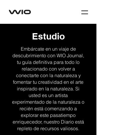
Estudio
Embárcate en un viaje de
descubrimiento con WIO Journal,
tu guía definitiva para todo lo
relacionado con volver a
conectarte con la naturaleza y
fomentar tu creatividad en el arte
inspirado en la naturaleza. Si
usted es un artista
experimentado de la naturaleza o
recién está comenzando a
explorar este pasatiempo
enriquecedor, nuestro Diario está
repleto de recursos valiosos.