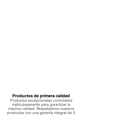
Productos de primera calidad
Productos excepcionales controlados
meticulosamente para garantizar la
máxima calidad. Respaldamos nuestros
productos con una garantía integral de 3