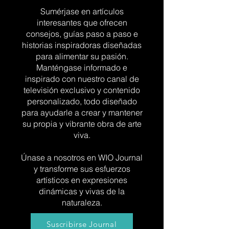
Sumérjase en artículos
interesantes que ofrecen
consejos, guías paso a paso e
historias inspiradoras diseñadas
para alimentar su pasión.
Manténgase informado e
inspirado con nuestro canal de
televisión exclusivo y contenido
personalizado, todo diseñado
para ayudarle a crear y mantener
su propia y vibrante obra de arte
viva.
Únase a nosotros en WIO Journal
y transforme sus esfuerzos
artísticos en expresiones
dinámicas y vivas de la
naturaleza.
Suscribirse Journal