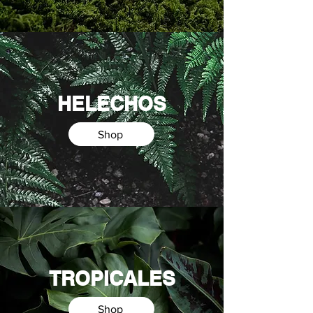
HELECHOS
Shop
TROPICALES
Shop