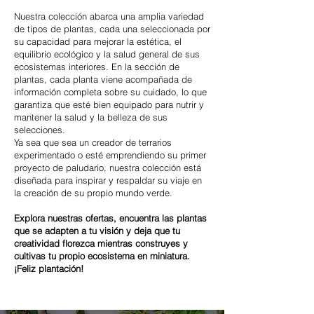
Nuestra colección abarca una amplia variedad
de tipos de plantas, cada una seleccionada por
su capacidad para mejorar la estética, el
equilibrio ecológico y la salud general de sus
ecosistemas interiores. En la sección de
plantas, cada planta viene acompañada de
información completa sobre su cuidado, lo que
garantiza que esté bien equipado para nutrir y
mantener la salud y la belleza de sus
selecciones.
Ya sea que sea un creador de terrarios
experimentado o esté emprendiendo su primer
proyecto de paludario, nuestra colección está
diseñada para inspirar y respaldar su viaje en
la creación de su propio mundo verde.
Explora nuestras ofertas, encuentra las plantas
que se adapten a tu visión y deja que tu
creatividad florezca mientras construyes y
cultivas tu propio ecosistema en miniatura.
¡Feliz plantación!