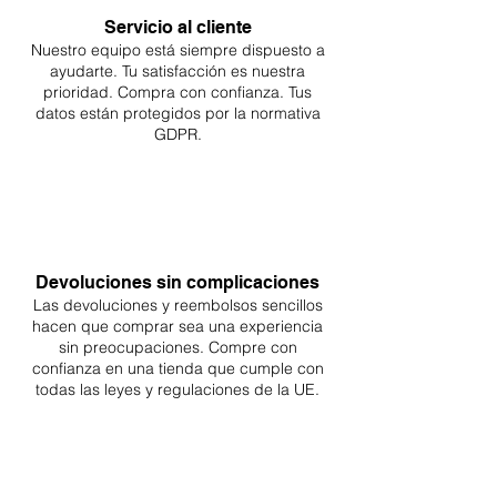
Servicio al cliente
Nuestro equipo está siempre dispuesto a
ayudarte. Tu
satisfacción es nuestra
prioridad. Compra con confianza. Tus
datos están protegidos por la normativa
GDPR.
Devoluciones sin complicaciones
Las devoluciones y reembolsos sencillos
hacen que comprar sea
una
experiencia
sin preocupaciones. Compre con
confianza en una
tienda que cumple con
todas las leyes y regulaciones de la UE.