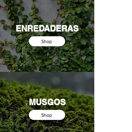
ENREDADERAS
Shop
MUSGOS
Shop