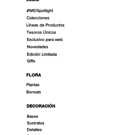
#WIOSpotlight
Colecciones
Líneas de Productos
Tesoros Únicos
Exclusivo para web
Novedades
Edición Limitada
Gifts
FLORA
Plantas
Bonsais
DECORACIÓN
Bases
Sustratos
Detalles