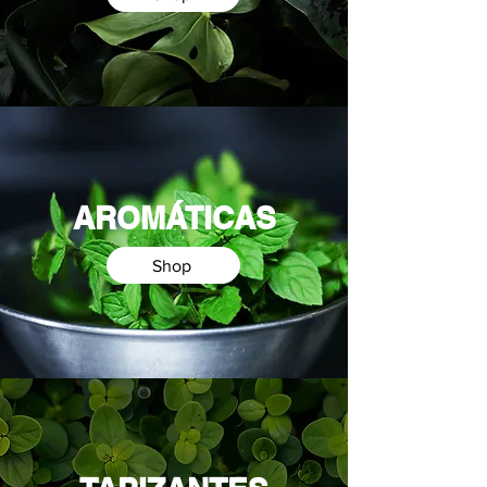
AROMÁTICAS
Shop