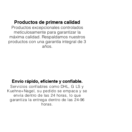
Productos de primera calidad
Productos excepcionales controlados
meticulosamente para garantizar la
máxima calidad. Respaldamos nuestros
productos con una garantía integral de 3
años.
Envío rápido, eficiente y confiable.
Servicios confiables como DHL, G
LS y
Kuehne+Nagel, su pedido se empaca y se
envía dentro de las 24 horas, lo que
garantiza
la entrega dentro de las 24-96
horas.