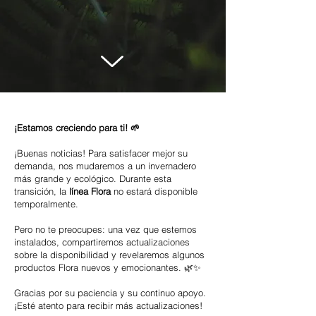
¡Estamos creciendo para ti! 🌱
¡Buenas noticias! Para satisfacer mejor su
demanda, nos mudaremos a un invernadero
más grande y ecológico. Durante esta
transición, la
línea Flora
no estará disponible
temporalmente.
Pero no te preocupes: una vez que estemos
instalados, compartiremos actualizaciones
sobre la disponibilidad y revelaremos algunos
productos Flora nuevos y emocionantes. 🌿✨
Gracias por su paciencia y su continuo apoyo.
¡Esté atento para recibir más actualizaciones!