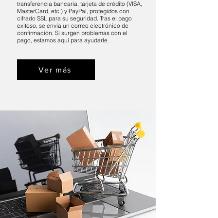
transferencia bancaria, tarjeta de crédito (VISA,
MasterCard, etc.) y PayPal, protegidos con
cifrado SSL para su seguridad. Tras el pago
exitoso, se envía un correo electrónico de
confirmación. Si surgen problemas con el
pago, estamos aquí para ayudarle.
Ver más