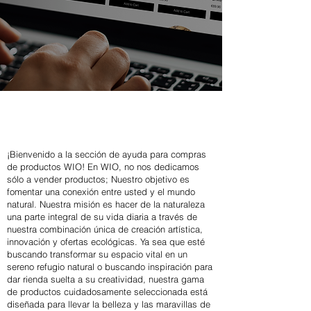
¡Bienvenido a la sección de ayuda para compras
de productos WIO! En WIO, no nos dedicamos
sólo a vender productos; Nuestro objetivo es
fomentar una conexión entre usted y el mundo
natural. Nuestra misión es hacer de la naturaleza
una parte integral de su vida diaria a través de
nuestra combinación única de creación artística,
innovación y ofertas ecológicas. Ya sea que esté
buscando transformar su espacio vital en un
sereno refugio natural o buscando inspiración para
dar rienda suelta a su creatividad, nuestra gama
de productos cuidadosamente seleccionada está
diseñada para llevar la belleza y las maravillas de