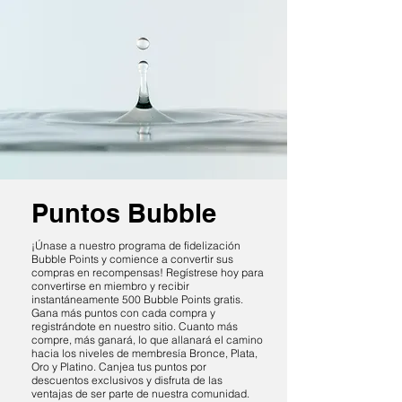
Puntos Bubble
¡Únase a nuestro programa de fidelización
Bubble Points y comience a convertir sus
compras en recompensas! Regístrese hoy para
convertirse en miembro y recibir
instantáneamente 500 Bubble Points gratis.
Gana más puntos con cada compra y
registrándote en nuestro sitio. Cuanto más
compre, más ganará, lo que allanará el camino
hacia los niveles de membresía Bronce, Plata,
Oro y Platino. Canjea tus puntos por
descuentos exclusivos y disfruta de las
ventajas de ser parte de nuestra comunidad.