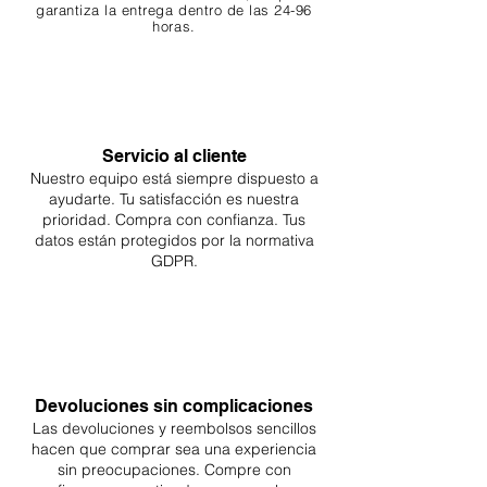
garantiza
la entrega dentro de las 24-96
horas.
Servicio al cliente
Nuestro equipo está siempre dispuesto a
ayudarte. Tu
satisfacción es nuestra
prioridad. Compra con confianza. Tus
datos están protegidos por la normativa
GDPR.
Devoluciones sin complicaciones
Las devoluciones y reembolsos sencillos
hacen que comprar sea
una
experiencia
sin preocupaciones. Compre con