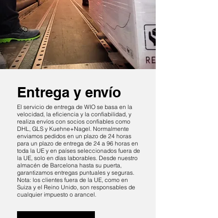
Entrega y envío
El servicio de entrega de WIO se basa en la
velocidad, la eficiencia y la confiabilidad, y
realiza envíos con socios confiables como
DHL, GLS y Kuehne+Nagel. Normalmente
enviamos pedidos en un plazo de 24 horas
para un plazo de entrega de 24 a 96 horas en
toda la UE y en países seleccionados fuera de
la UE, solo en días laborables. Desde nuestro
almacén de Barcelona hasta su puerta,
garantizamos entregas puntuales y seguras.
Nota: los clientes fuera de la UE, como en
Suiza y el Reino Unido, son responsables de
cualquier impuesto o arancel.