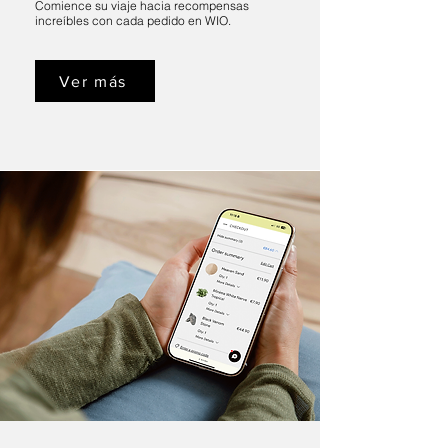
Comience su viaje hacia recompensas
increíbles con cada pedido en WIO.
Ver más