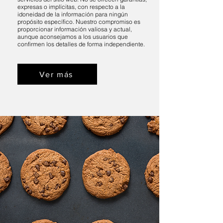
expresas o implícitas, con respecto a la
idoneidad de la información para ningún
propósito específico. Nuestro compromiso es
proporcionar información valiosa y actual,
aunque aconsejamos a los usuarios que
confirmen los detalles de forma independiente.
Ver más