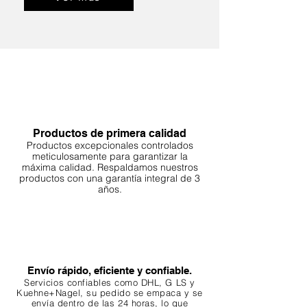
Productos de primera calidad
Productos excepcionales controlados
meticulosamente para garantizar la
máxima calidad. Respaldamos nuestros
productos con una garantía integral de 3
años.
Envío rápido, eficiente y confiable.
Servicios confiables como DHL, G
LS y
Kuehne+Nagel, su pedido se empaca y se
envía dentro de las 24 horas, lo que