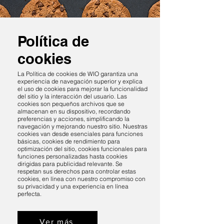
Política de
cookies
La Política de cookies de WIO garantiza una
experiencia de navegación superior y explica
el uso de cookies para mejorar la funcionalidad
del sitio y la interacción del usuario. Las
cookies son pequeños archivos que se
almacenan en su dispositivo, recordando
preferencias y acciones, simplificando la
navegación y mejorando nuestro sitio. Nuestras
cookies van desde esenciales para funciones
básicas, cookies de rendimiento para
optimización del sitio, cookies funcionales para
funciones personalizadas hasta cookies
dirigidas para publicidad relevante. Se
respetan sus derechos para controlar estas
cookies, en línea con nuestro compromiso con
su privacidad y una experiencia en línea
perfecta.
Ver más