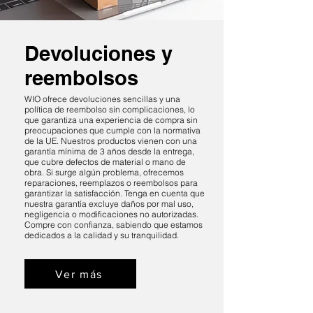
Devoluciones y
reembolsos
WIO ofrece devoluciones sencillas y una
política de reembolso sin complicaciones, lo
que garantiza una experiencia de compra sin
preocupaciones que cumple con la normativa
de la UE. Nuestros productos vienen con una
garantía mínima de 3 años desde la entrega,
que cubre defectos de material o mano de
obra. Si surge algún problema, ofrecemos
reparaciones, reemplazos o reembolsos para
garantizar la satisfacción. Tenga en cuenta que
nuestra garantía excluye daños por mal uso,
negligencia o modificaciones no autorizadas.
Compre con confianza, sabiendo que estamos
dedicados a la calidad y su tranquilidad.
Ver más