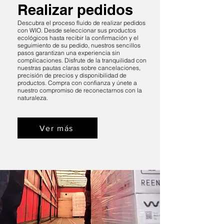
Realizar pedidos
Descubra el proceso fluido de realizar pedidos
con WIO. Desde seleccionar sus productos
ecológicos hasta recibir la confirmación y el
seguimiento de su pedido, nuestros sencillos
pasos garantizan una experiencia sin
complicaciones. Disfrute de la tranquilidad con
nuestras pautas claras sobre cancelaciones,
precisión de precios y disponibilidad de
productos. Compra con confianza y únete a
nuestro compromiso de reconectarnos con la
naturaleza.
Ver más