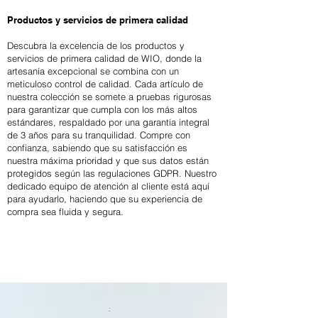
Productos y servicios de primera calidad
Descubra la excelencia de los productos y
servicios de primera calidad de WIO, donde la
artesanía excepcional se combina con un
meticuloso control de calidad. Cada artículo de
nuestra colección se somete a pruebas rigurosas
para garantizar que cumpla con los más altos
estándares, respaldado por una garantía integral
de 3 años para su tranquilidad. Compre con
confianza, sabiendo que su satisfacción es
nuestra máxima prioridad y que sus datos están
protegidos según las regulaciones GDPR. Nuestro
dedicado equipo de atención al cliente está aquí
para ayudarlo, haciendo que su experiencia de
compra sea fluida y segura.