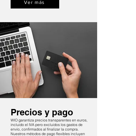
Ver más
Precios y pago
WIO garantiza precios transparentes en euros,
incluido el IVA pero excluidos los gastos de
envío, confirmados al finalizar la compra.
Nuestros métodos de pago flexibles incluyen