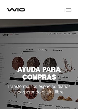
AYUDA PARA
COMPRAS
Transforme sus espacios diarios
incorporando el aire libre