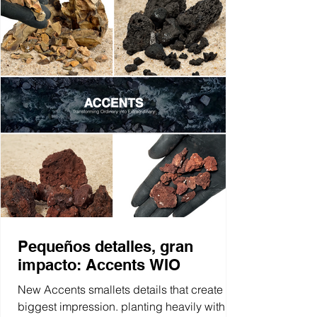
Pequeños detalles, gran
impacto: Accents WIO
New Accents smallets details that create the
biggest impression. planting heavily with