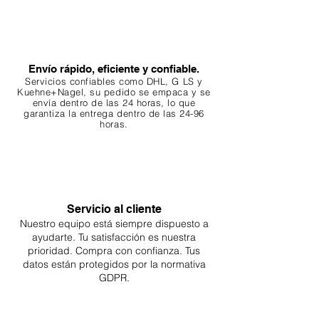
Envío rápido, eficiente y confiable.
Servicios confiables como DHL, G
LS y
Kuehne+Nagel, su pedido se empaca y se
envía dentro de las 24 horas, lo que
garantiza
la entrega dentro de las 24-96
horas.
Servicio al cliente
Nuestro equipo está siempre dispuesto a
ayudarte. Tu
satisfacción es nuestra
prioridad. Compra con confianza. Tus
datos están protegidos por la normativa
GDPR.