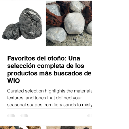
Favoritos del otoño: Una
selección completa de los
productos más buscados de
WIO
Curated selection highlights the materials,
textures, and tones that defined your
seasonal scapes from fiery sands to misty
riverbeds and sculptural woods.