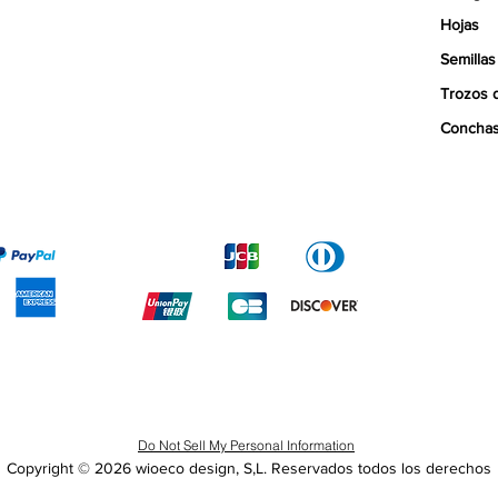
Hojas
Semillas
Trozos 
Concha
Do Not Sell My Personal Information
Copyright © 2026 wioeco design, S,L.
Reservados todos los derechos