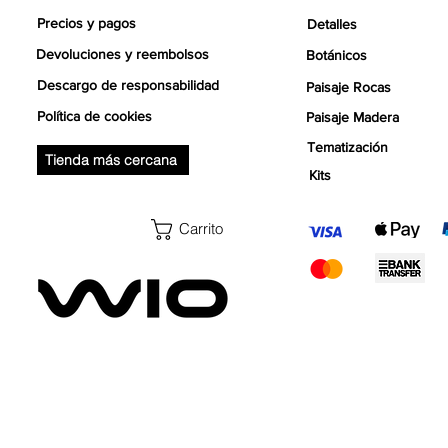
Precios y pagos
Detalles
Devoluciones y reembolsos
Botánicos
Descargo de responsabilidad
Paisaje Rocas
Política de cookies
Paisaje Madera
Tematización
Tienda más cercana
Kits
Carrito