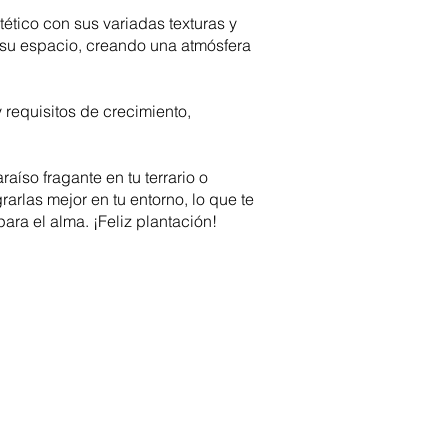
tético con sus variadas texturas y
 su espacio, creando una atmósfera
requisitos de crecimiento,
íso fragante en tu terrario o
rlas mejor en tu entorno, lo que te
ara el alma. ¡Feliz plantación!