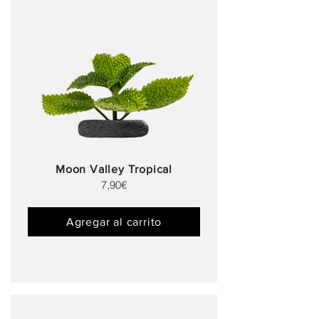
Moon Valley Tropical
7,90€
Agregar al carrito