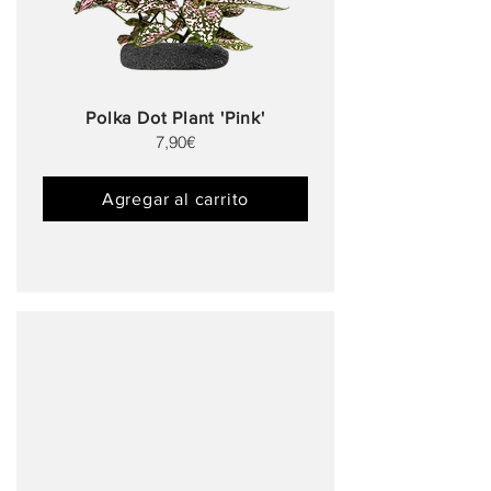
Polka Dot Plant 'Pink'
7,90€
Agregar al carrito