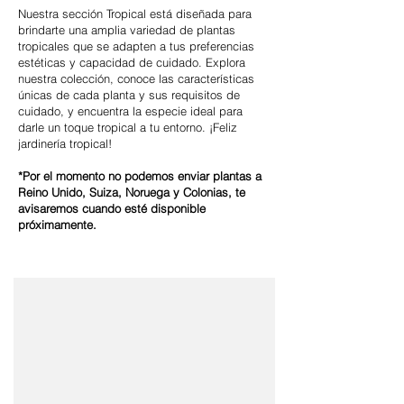
Nuestra sección Tropical está diseñada para
brindarte una amplia variedad de plantas
tropicales que se adapten a tus preferencias
estéticas y capacidad de cuidado. Explora
nuestra colección, conoce las características
únicas de cada planta y sus requisitos de
cuidado, y encuentra la especie ideal para
darle un toque tropical a tu entorno. ¡Feliz
jardinería tropical!
*Por el momento no podemos enviar plantas a
Reino Unido, Suiza, Noruega y Colonias, te
avisaremos cuando esté disponible
próximamente.