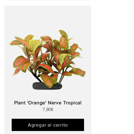
Plant 'Orange' Nerve Tropical
7,90€
Agregar al carrito