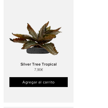
Silver Tree Tropical
7,90€
Agregar al carrito