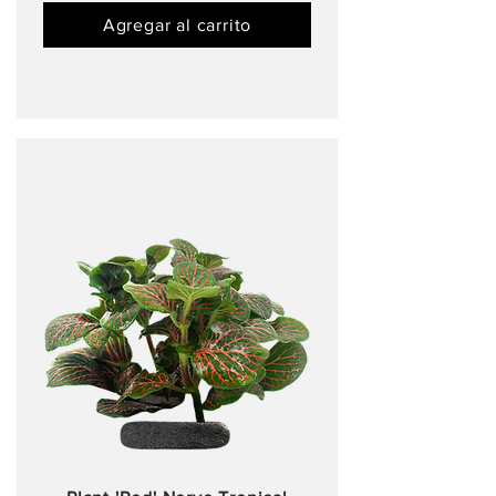
Agregar al carrito