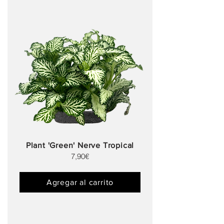
Plant 'Green' Nerve Tropical
7,90€
Agregar al carrito