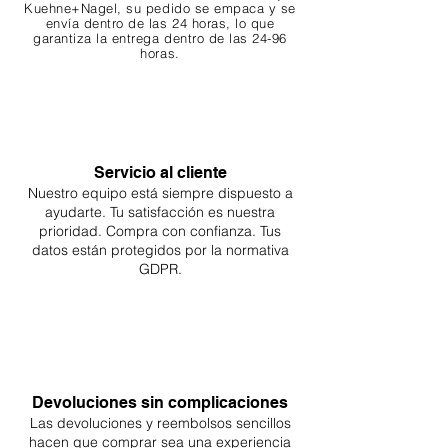
Kuehne+Nagel, su pedido se empaca y se
envía dentro de las 24 horas, lo que
garantiza
la entrega dentro de las 24-96
horas.
Servicio al cliente
Nuestro equipo está siempre dispuesto a
ayudarte. Tu
satisfacción es nuestra
prioridad. Compra con confianza. Tus
datos están protegidos por la normativa
GDPR.
Devoluciones sin complicaciones
Las devoluciones y reembolsos sencillos
hacen que comprar sea
una
experiencia