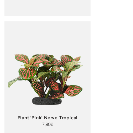
Plant 'Pink' Nerve Tropical
7,90€