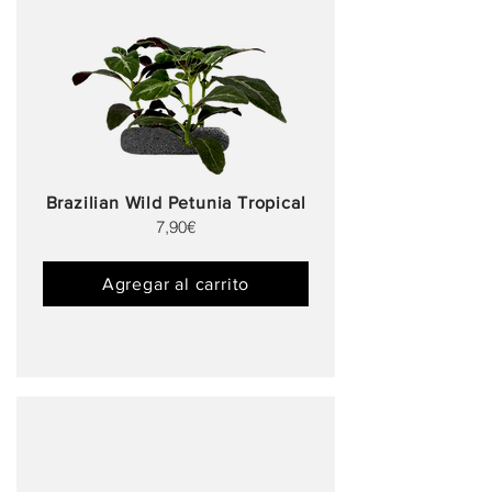
Brazilian Wild Petunia Tropical
7,90€
Agregar al carrito