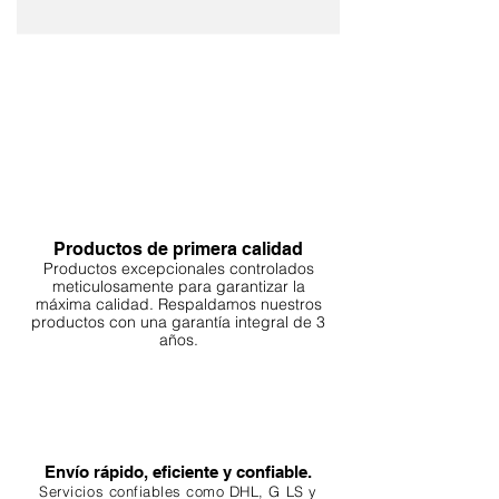
Productos de primera calidad
Productos excepcionales controlados
meticulosamente para garantizar la
máxima calidad. Respaldamos nuestros
productos con una garantía integral de 3
años.
Envío rápido, eficiente y confiable.
Servicios confiables como DHL, G
LS y