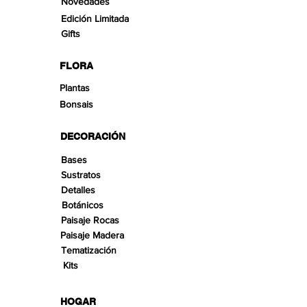
Novedades
Edición Limitada
Gifts
FLORA
Plantas
Bonsais
DECORACIÓN
Bases
Sustratos
Detalles
Botánicos
Paisaje Rocas
Paisaje Madera
Tematización
Kits
HOGAR