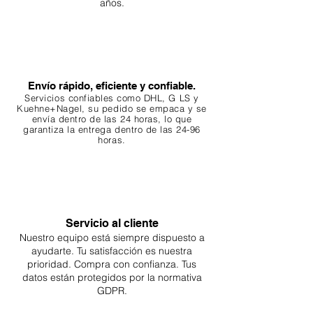
años.
Envío rápido, eficiente y confiable.
Servicios confiables como DHL, G
LS y
Kuehne+Nagel, su pedido se empaca y se
envía dentro de las 24 horas, lo que
garantiza
la entrega dentro de las 24-96
horas.
Servicio al cliente
Nuestro equipo está siempre dispuesto a
ayudarte. Tu
satisfacción es nuestra
prioridad. Compra con confianza. Tus
datos están protegidos por la normativa
GDPR.