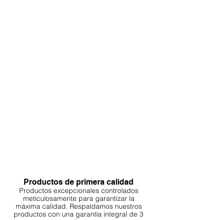
Productos de primera calidad
Productos excepcionales controlados
meticulosamente para garantizar la
máxima calidad. Respaldamos nuestros
productos con una garantía integral de 3