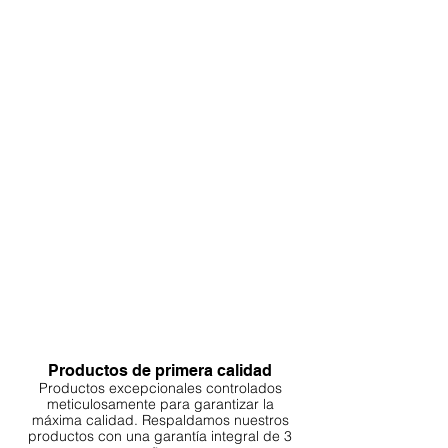
Productos de primera calidad
Productos excepcionales controlados
meticulosamente para garantizar la
máxima calidad. Respaldamos nuestros
productos con una garantía integral de 3