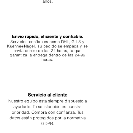
años.
Envío rápido, eficiente y confiable.
Servicios confiables como DHL, G
LS y
Kuehne+Nagel, su pedido se empaca y se
envía dentro de las 24 horas, lo que
garantiza
la entrega dentro de las 24-96
horas.
Servicio al cliente
Nuestro equipo está siempre dispuesto a
ayudarte. Tu
satisfacción es nuestra
prioridad. Compra con confianza. Tus
datos están protegidos por la normativa
GDPR.