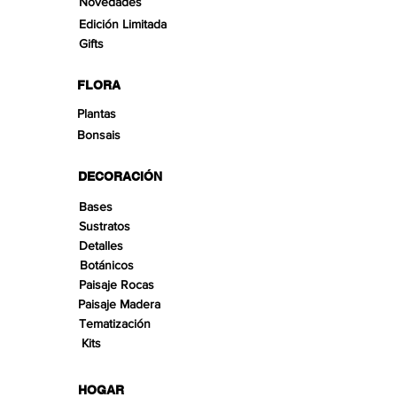
Novedades
Edición Limitada
Gifts
FLORA
Plantas
Bonsais
DECORACIÓN
Bases
Sustratos
Detalles
Botánicos
Paisaje Rocas
Paisaje Madera
Tematización
Kits
HOGAR