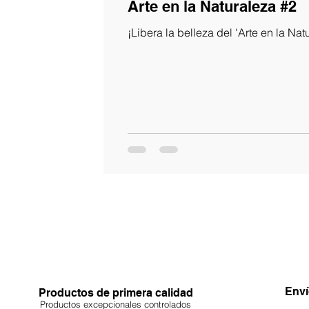
Arte en la Naturaleza #2
¡Libera la belleza del 'Arte en la Nat
Enví
Productos de primera calidad
Productos excepcionales controlados