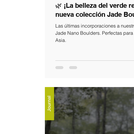
🌿 ¡La belleza del verde 
nueva colección Jade Bou
Las últimas incorporaciones a nuest
Jade Nano Boulders. Perfectas para 
Asia.