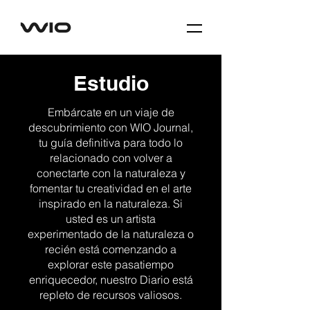
Estudio
Embárcate en un viaje de
descubrimiento con WIO Journal,
tu guía definitiva para todo lo
relacionado con volver a
conectarte con la naturaleza y
fomentar tu creatividad en el arte
inspirado en la naturaleza. Si
usted es un artista
experimentado de la naturaleza o
recién está comenzando a
explorar este pasatiempo
enriquecedor, nuestro Diario está
repleto de recursos valiosos.