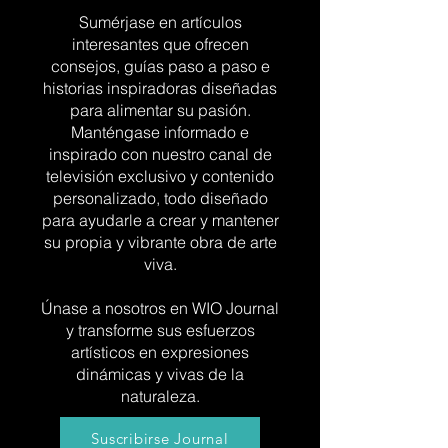
Sumérjase en artículos
interesantes que ofrecen
consejos, guías paso a paso e
historias inspiradoras diseñadas
para alimentar su pasión.
Manténgase informado e
inspirado con nuestro canal de
televisión exclusivo y contenido
personalizado, todo diseñado
para ayudarle a crear y mantener
su propia y vibrante obra de arte
viva.
Únase a nosotros en WIO Journal
y transforme sus esfuerzos
artísticos en expresiones
dinámicas y vivas de la
naturaleza.
Suscribirse Journal