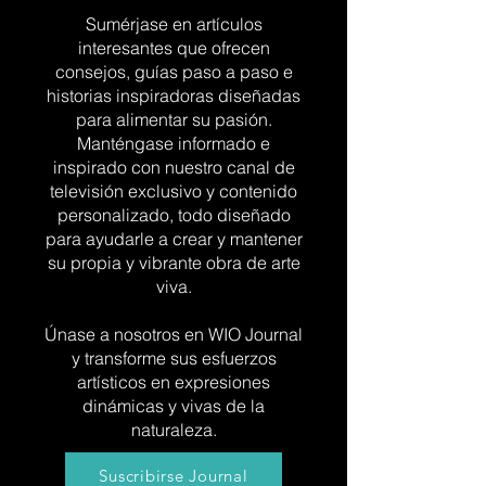
Sumérjase en artículos
interesantes que ofrecen
consejos, guías paso a paso e
historias inspiradoras diseñadas
para alimentar su pasión.
Manténgase informado e
inspirado con nuestro canal de
televisión exclusivo y contenido
personalizado, todo diseñado
para ayudarle a crear y mantener
su propia y vibrante obra de arte
viva.
Únase a nosotros en WIO Journal
y transforme sus esfuerzos
artísticos en expresiones
dinámicas y vivas de la
naturaleza.
Suscribirse Journal