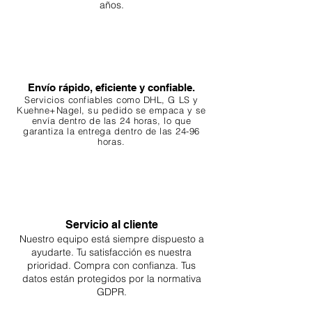
años.
Envío rápido, eficiente y confiable.
Servicios confiables como DHL, G
LS y
Kuehne+Nagel, su pedido se empaca y se
envía dentro de las 24 horas, lo que
garantiza
la entrega dentro de las 24-96
horas.
Servicio al cliente
Nuestro equipo está siempre dispuesto a
ayudarte. Tu
satisfacción es nuestra
prioridad. Compra con confianza. Tus
datos están protegidos por la normativa
GDPR.