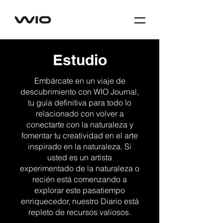
Estudio
Embárcate en un viaje de
descubrimiento con WIO Journal,
tu guía definitiva para todo lo
relacionado con volver a
conectarte con la naturaleza y
fomentar tu creatividad en el arte
inspirado en la naturaleza. Si
usted es un artista
experimentado de la naturaleza o
recién está comenzando a
explorar este pasatiempo
enriquecedor, nuestro Diario está
repleto de recursos valiosos.