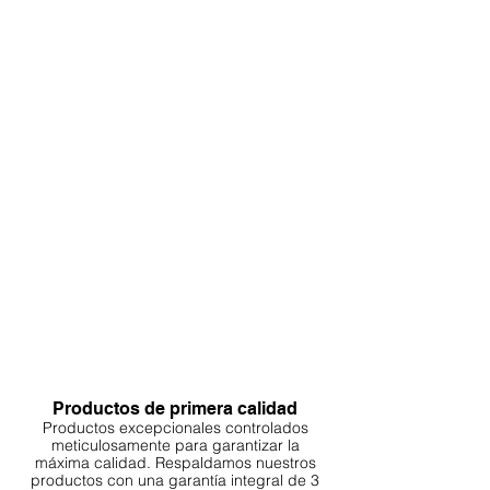
Productos de primera calidad
Productos excepcionales controlados
meticulosamente para garantizar la
máxima calidad. Respaldamos nuestros
productos con una garantía integral de 3