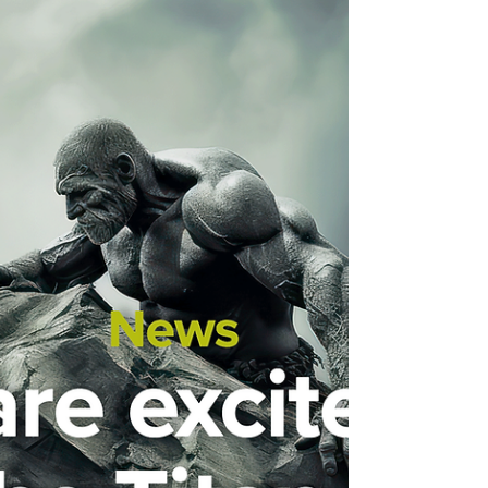
mundo natural, celebrando sus diversas
texturas.