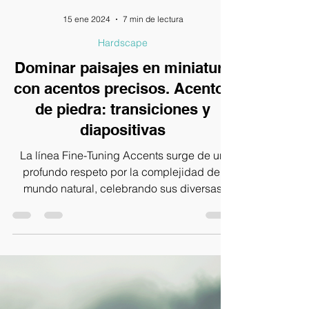
15 ene 2024
7 min de lectura
Hardscape
Dominar paisajes en miniatura
con acentos precisos. Acentos
de piedra: transiciones y
diapositivas
La línea Fine-Tuning Accents surge de un
profundo respeto por la complejidad del