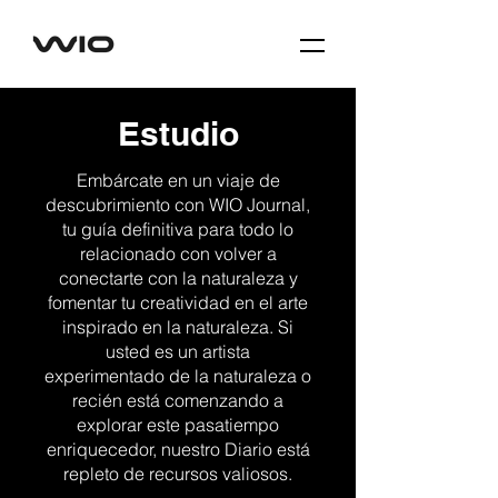
Estudio
Embárcate en un viaje de
descubrimiento con WIO Journal,
tu guía definitiva para todo lo
relacionado con volver a
conectarte con la naturaleza y
fomentar tu creatividad en el arte
inspirado en la naturaleza. Si
usted es un artista
experimentado de la naturaleza o
recién está comenzando a
explorar este pasatiempo
enriquecedor, nuestro Diario está
repleto de recursos valiosos.