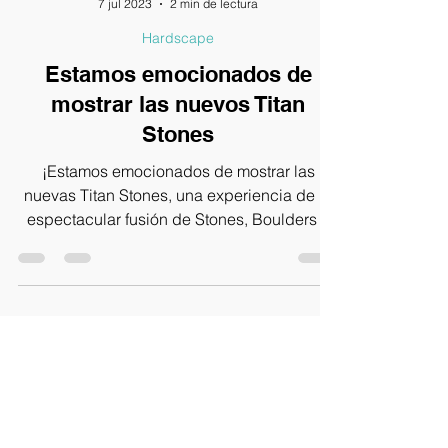
7 jul 2023
2 min de lectura
Hardscape
Estamos emocionados de
mostrar las nuevos Titan
Stones
¡Estamos emocionados de mostrar las
nuevas Titan Stones, una experiencia de la
espectacular fusión de Stones, Boulders y