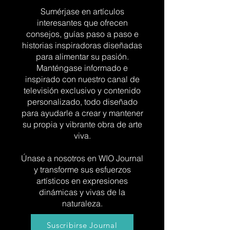
Sumérjase en artículos
interesantes que ofrecen
consejos, guías paso a paso e
historias inspiradoras diseñadas
para alimentar su pasión.
Manténgase informado e
inspirado con nuestro canal de
televisión exclusivo y contenido
personalizado, todo diseñado
para ayudarle a crear y mantener
su propia y vibrante obra de arte
viva.
Únase a nosotros en WIO Journal
y transforme sus esfuerzos
artísticos en expresiones
dinámicas y vivas de la
naturaleza.
Suscribirse Journal