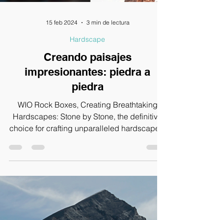
15 feb 2024
3 min de lectura
Hardscape
Creando paisajes
impresionantes: piedra a
piedra
WIO Rock Boxes, Creating Breathtaking
Hardscapes: Stone by Stone, the definitive
choice for crafting unparalleled hardscapes.