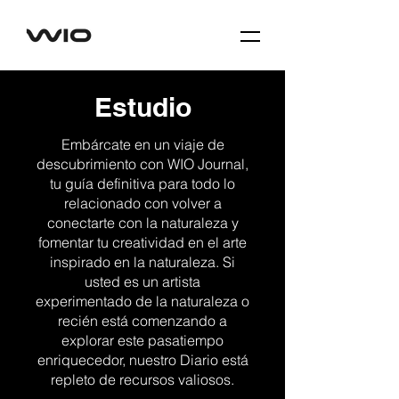
Estudio
Embárcate en un viaje de
descubrimiento con WIO Journal,
tu guía definitiva para todo lo
relacionado con volver a
conectarte con la naturaleza y
fomentar tu creatividad en el arte
inspirado en la naturaleza. Si
usted es un artista
experimentado de la naturaleza o
recién está comenzando a
explorar este pasatiempo
enriquecedor, nuestro Diario está
repleto de recursos valiosos.