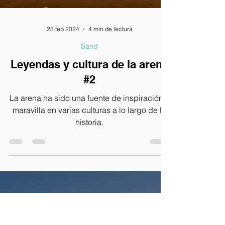
23 feb 2024
4 min de lectura
Sand
Leyendas y cultura de la arena
#2
La arena ha sido una fuente de inspiración y
maravilla en varias culturas a lo largo de la
historia.