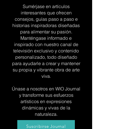
Sumérjase en artículos
interesantes que ofrecen
consejos, guías paso a paso e
historias inspiradoras diseñadas
para alimentar su pasión.
Manténgase informado e
inspirado con nuestro canal de
televisión exclusivo y contenido
personalizado, todo diseñado
para ayudarle a crear y mantener
su propia y vibrante obra de arte
viva.
Únase a nosotros en WIO Journal
y transforme sus esfuerzos
artísticos en expresiones
dinámicas y vivas de la
naturaleza.
Suscribirse Journal