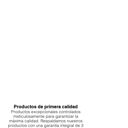
Productos de primera calidad
Productos excepcionales controlados
meticulosamente para garantizar la
máxima calidad. Respaldamos nuestros
productos con una garantía integral de 3