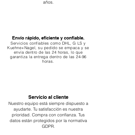
años.
Envío rápido, eficiente y confiable.
Servicios confiables como DHL, G
LS y
Kuehne+Nagel, su pedido se empaca y se
envía dentro de las 24 horas, lo que
garantiza
la entrega dentro de las 24-96
horas.
Servicio al cliente
Nuestro equipo está siempre dispuesto a
ayudarte. Tu
satisfacción es nuestra
prioridad. Compra con confianza. Tus
datos están protegidos por la normativa
GDPR.