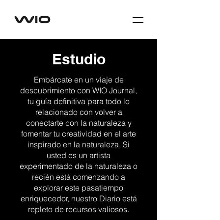
Estudio
Embárcate en un viaje de
descubrimiento con WIO Journal,
tu guía definitiva para todo lo
relacionado con volver a
conectarte con la naturaleza y
fomentar tu creatividad en el arte
inspirado en la naturaleza. Si
usted es un artista
experimentado de la naturaleza o
recién está comenzando a
explorar este pasatiempo
enriquecedor, nuestro Diario está
repleto de recursos valiosos.