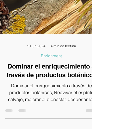
13 jun 2024
4 min de lectura
Enrichment
Dominar el enriquecimiento a
través de productos botánicos
Dominar el enriquecimiento a través de
productos botánicos, Reavivar el espíritu
salvaje, mejorar el bienestar, despertar los
instintos