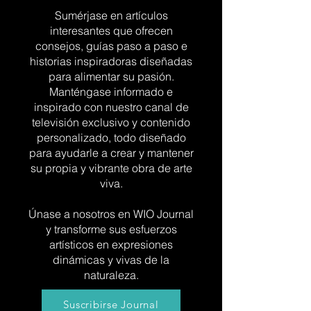
Sumérjase en artículos
interesantes que ofrecen
consejos, guías paso a paso e
historias inspiradoras diseñadas
para alimentar su pasión.
Manténgase informado e
inspirado con nuestro canal de
televisión exclusivo y contenido
personalizado, todo diseñado
para ayudarle a crear y mantener
su propia y vibrante obra de arte
viva.
Únase a nosotros en WIO Journal
y transforme sus esfuerzos
artísticos en expresiones
dinámicas y vivas de la
naturaleza.
Suscribirse Journal