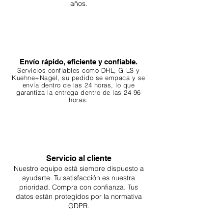
años.
Envío rápido, eficiente y confiable.
Servicios confiables como DHL, G
LS y
Kuehne+Nagel, su pedido se empaca y se
envía dentro de las 24 horas, lo que
garantiza
la entrega dentro de las 24-96
horas.
Servicio al cliente
Nuestro equipo está siempre dispuesto a
ayudarte. Tu
satisfacción es nuestra
prioridad. Compra con confianza. Tus
datos están protegidos por la normativa
GDPR.