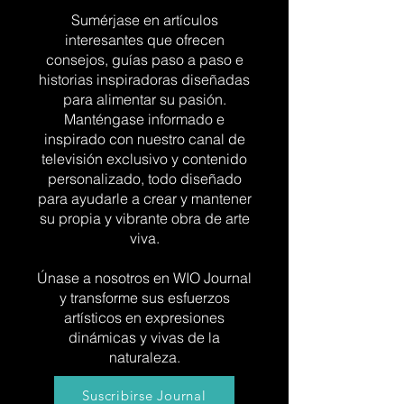
Sumérjase en artículos
interesantes que ofrecen
consejos, guías paso a paso e
historias inspiradoras diseñadas
para alimentar su pasión.
Manténgase informado e
inspirado con nuestro canal de
televisión exclusivo y contenido
personalizado, todo diseñado
para ayudarle a crear y mantener
su propia y vibrante obra de arte
viva.
Únase a nosotros en WIO Journal
y transforme sus esfuerzos
artísticos en expresiones
dinámicas y vivas de la
naturaleza.
Suscribirse Journal