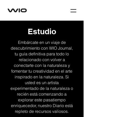
Estudio
Embárcate en un viaje de
descubrimiento con WIO Journal,
tu guía definitiva para todo lo
relacionado con volver a
conectarte con la naturaleza y
fomentar tu creatividad en el arte
inspirado en la naturaleza. Si
usted es un artista
experimentado de la naturaleza o
recién está comenzando a
explorar este pasatiempo
enriquecedor, nuestro Diario está
repleto de recursos valiosos.