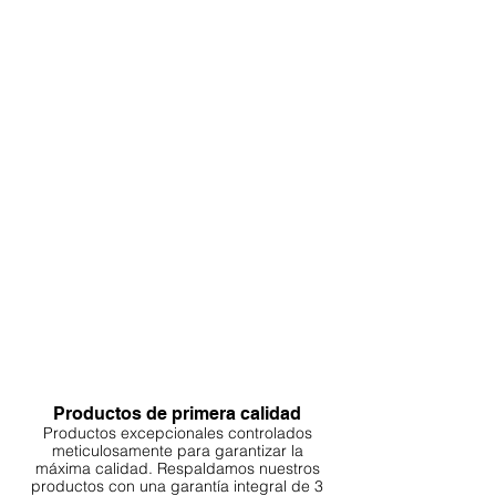
Productos de primera calidad
Productos excepcionales controlados
meticulosamente para garantizar la
máxima calidad. Respaldamos nuestros
productos con una garantía integral de 3