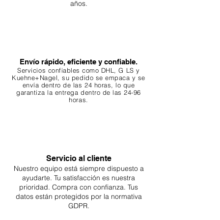
años.
Envío rápido, eficiente y confiable.
Servicios confiables como DHL, G
LS y
Kuehne+Nagel, su pedido se empaca y se
envía dentro de las 24 horas, lo que
garantiza
la entrega dentro de las 24-96
horas.
Servicio al cliente
Nuestro equipo está siempre dispuesto a
ayudarte. Tu
satisfacción es nuestra
prioridad. Compra con confianza. Tus
datos están protegidos por la normativa
GDPR.