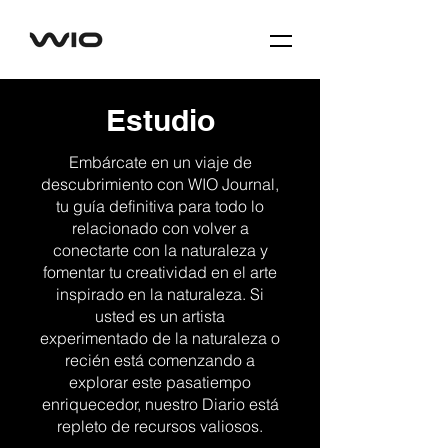
Estudio
Embárcate en un viaje de
descubrimiento con WIO Journal,
tu guía definitiva para todo lo
relacionado con volver a
conectarte con la naturaleza y
fomentar tu creatividad en el arte
inspirado en la naturaleza. Si
usted es un artista
experimentado de la naturaleza o
recién está comenzando a
explorar este pasatiempo
enriquecedor, nuestro Diario está
repleto de recursos valiosos.