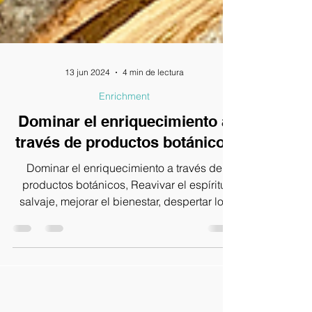
13 jun 2024
4 min de lectura
Enrichment
Dominar el enriquecimiento a
través de productos botánicos
Dominar el enriquecimiento a través de
productos botánicos, Reavivar el espíritu
salvaje, mejorar el bienestar, despertar los
instintos