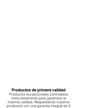
Productos de primera calidad
Productos excepcionales controlados
meticulosamente para garantizar la
máxima calidad. Respaldamos nuestros
productos con una garantía integral de 3