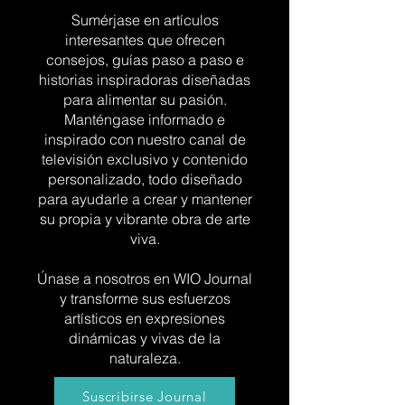
Sumérjase en artículos
interesantes que ofrecen
consejos, guías paso a paso e
historias inspiradoras diseñadas
para alimentar su pasión.
Manténgase informado e
inspirado con nuestro canal de
televisión exclusivo y contenido
personalizado, todo diseñado
para ayudarle a crear y mantener
su propia y vibrante obra de arte
viva.
Únase a nosotros en WIO Journal
y transforme sus esfuerzos
artísticos en expresiones
dinámicas y vivas de la
naturaleza.
Suscribirse Journal