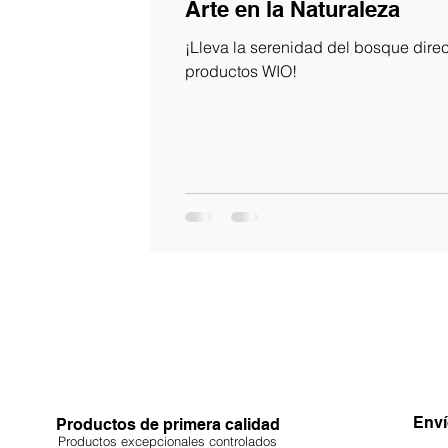
Arte en la Naturaleza
¡Lleva la serenidad del bosque dire
productos WIO!
Enví
Productos de primera calidad
Productos excepcionales controlados