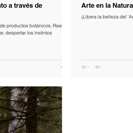
to a través de
Arte en la Natura
¡Libera la belleza del 'A
 de productos botánicos, Reavivar
ar, despertar los instintos