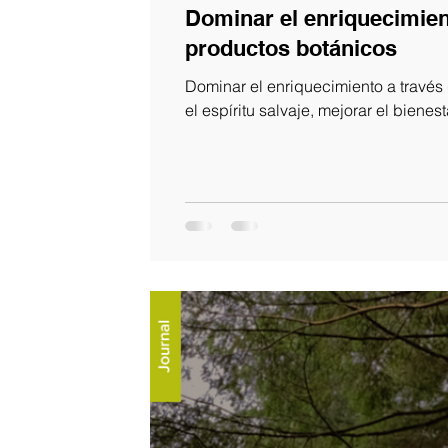
Dominar el enriquecimien
productos botánicos
Dominar el enriquecimiento a través
el espíritu salvaje, mejorar el bienest