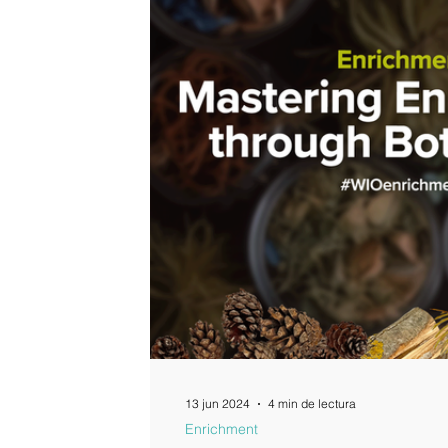
13 jun 2024
4 min de lectura
Enrichment