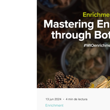
13 jun 2024
4 min de lectura
Enrichment