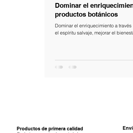
Dominar el enriquecimien
productos botánicos
Dominar el enriquecimiento a través
el espíritu salvaje, mejorar el bienest
Enví
Productos de primera calidad