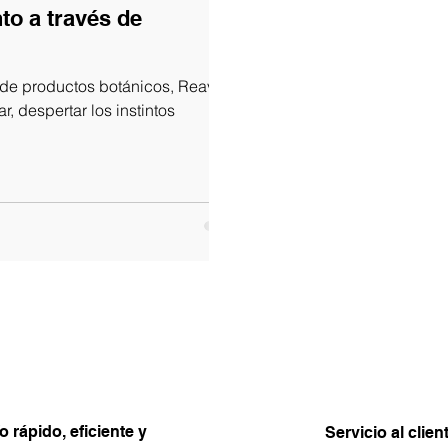
to a través de
 de productos botánicos, Reavivar
ar, despertar los instintos
o rápido, eficiente y
Servicio al clien