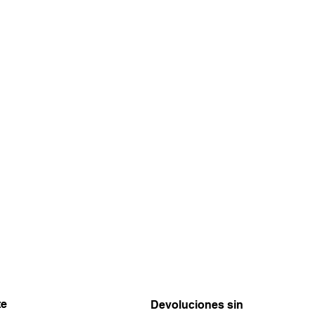
te
Devoluciones sin