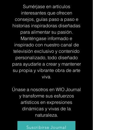
Sumérjase en artículos
interesantes que ofrecen
consejos, guías paso a paso e
historias inspiradoras diseñadas
para alimentar su pasión.
Manténgase informado e
inspirado con nuestro canal de
televisión exclusivo y contenido
personalizado, todo diseñado
para ayudarle a crear y mantener
su propia y vibrante obra de arte
viva.
Únase a nosotros en WIO Journal
y transforme sus esfuerzos
artísticos en expresiones
dinámicas y vivas de la
naturaleza.
Suscribirse Journal