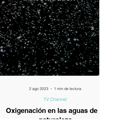
2 ago 2023
1 min de lectura
TV Channel