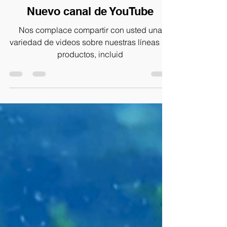
Our
Nuevo canal de YouTube
Nos complace compartir con usted una
variedad de videos sobre nuestras líneas de
productos, incluid