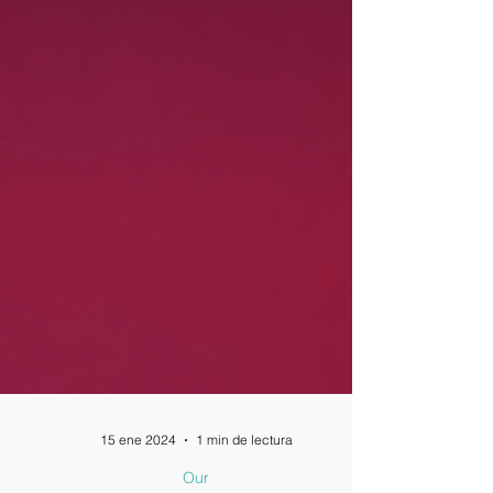
15 ene 2024
1 min de lectura