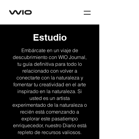
Estudio
Embárcate en un viaje de
descubrimiento con WIO Journal,
tu guía definitiva para todo lo
relacionado con volver a
conectarte con la naturaleza y
fomentar tu creatividad en el arte
inspirado en la naturaleza. Si
usted es un artista
experimentado de la naturaleza o
recién está comenzando a
explorar este pasatiempo
enriquecedor, nuestro Diario está
repleto de recursos valiosos.