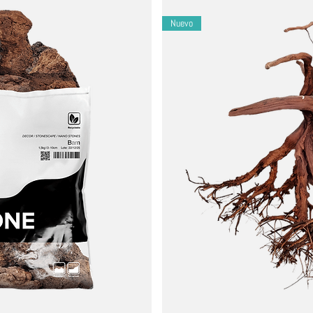
Nuevo