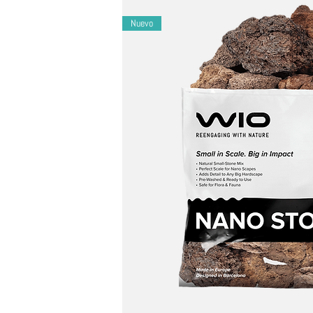
Nuevo