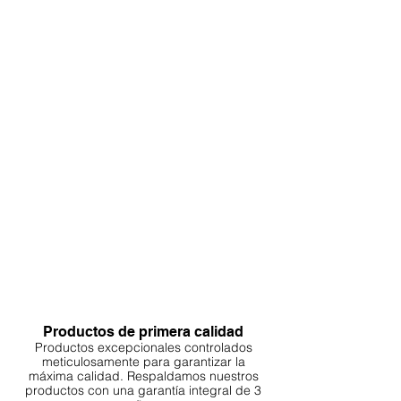
Productos de primera calidad
Productos excepcionales controlados
meticulosamente para garantizar la
máxima calidad. Respaldamos nuestros
productos con una garantía integral de 3