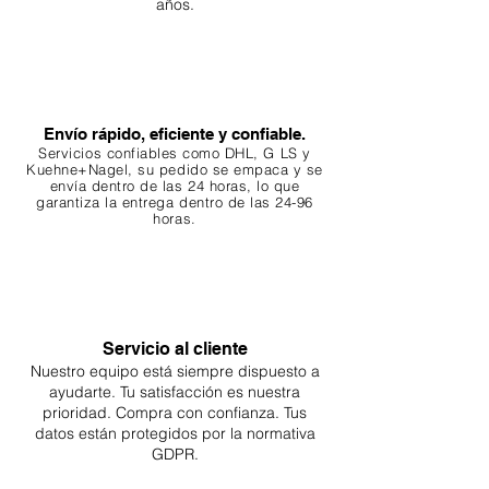
años.
Envío rápido, eficiente y confiable.
Servicios confiables como DHL, G
LS y
Kuehne+Nagel, su pedido se empaca y se
envía dentro de las 24 horas, lo que
garantiza
la entrega dentro de las 24-96
horas.
Servicio al cliente
Nuestro equipo está siempre dispuesto a
ayudarte. Tu
satisfacción es nuestra
prioridad. Compra con confianza. Tus
datos están protegidos por la normativa
GDPR.