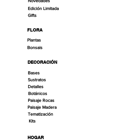
Novedades
Edición Limitada
Gifts
FLORA
Plantas
Bonsais
DECORACIÓN
Bases
Sustratos
Detalles
Botánicos
Paisaje Rocas
Paisaje Madera
Tematización
Kits
HOGAR