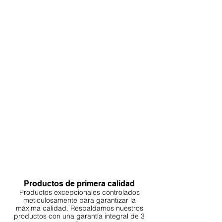
Productos de primera calidad
Productos excepcionales controlados
meticulosamente para garantizar la
máxima calidad. Respaldamos nuestros
productos con una garantía integral de 3