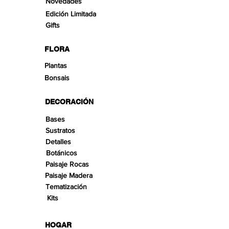
Novedades
Edición Limitada
Gifts
FLORA
Plantas
Bonsais
DECORACIÓN
Bases
Sustratos
Detalles
Botánicos
Paisaje Rocas
Paisaje Madera
Tematización
Kits
HOGAR