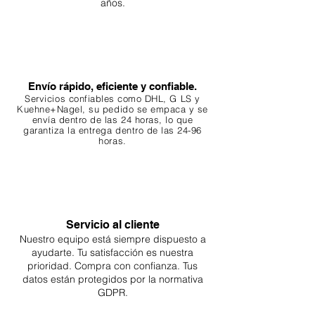
años.
Envío rápido, eficiente y confiable.
Servicios confiables como DHL, G
LS y
Kuehne+Nagel, su pedido se empaca y se
envía dentro de las 24 horas, lo que
garantiza
la entrega dentro de las 24-96
horas.
Servicio al cliente
Nuestro equipo está siempre dispuesto a
ayudarte. Tu
satisfacción es nuestra
prioridad. Compra con confianza. Tus
datos están protegidos por la normativa
GDPR.