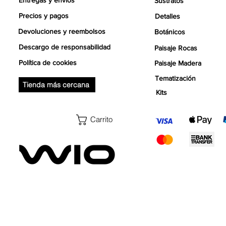
Sustratos
Precios y pagos
Detalles
Devoluciones y reembolsos
Botánicos
Descargo de responsabilidad
Paisaje Rocas
Política de cookies
Paisaje Madera
Tematización
Tienda más cercana
Kits
Carrito