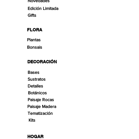
Novedades
Edición Limitada
Gifts
FLORA
Plantas
Bonsais
DECORACIÓN
Bases
Sustratos
Detalles
Botánicos
Paisaje Rocas
Paisaje Madera
Tematización
Kits
HOGAR