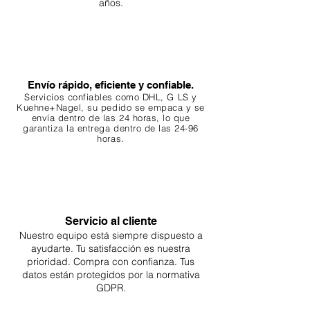
años.
Envío rápido, eficiente y confiable.
Servicios confiables como DHL, G
LS y
Kuehne+Nagel, su pedido se empaca y se
envía dentro de las 24 horas, lo que
garantiza
la entrega dentro de las 24-96
horas.
Servicio al cliente
Nuestro equipo está siempre dispuesto a
ayudarte. Tu
satisfacción es nuestra
prioridad. Compra con confianza. Tus
datos están protegidos por la normativa
GDPR.