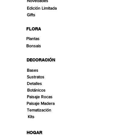
Novedades
Edición Limitada
Gifts
FLORA
Plantas
Bonsais
DECORACIÓN
Bases
Sustratos
Detalles
Botánicos
Paisaje Rocas
Paisaje Madera
Tematización
Kits
HOGAR