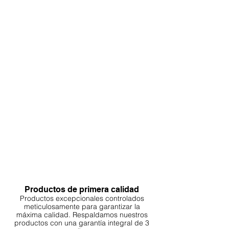
Productos de primera calidad
Productos excepcionales controlados
meticulosamente para garantizar la
máxima calidad. Respaldamos nuestros
productos con una garantía integral de 3