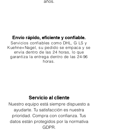
años.
Envío rápido, eficiente y confiable.
Servicios confiables como DHL, G
LS y
Kuehne+Nagel, su pedido se empaca y se
envía dentro de las 24 horas, lo que
garantiza
la entrega dentro de las 24-96
horas.
Servicio al cliente
Nuestro equipo está siempre dispuesto a
ayudarte. Tu
satisfacción es nuestra
prioridad. Compra con confianza. Tus
datos están protegidos por la normativa
GDPR.