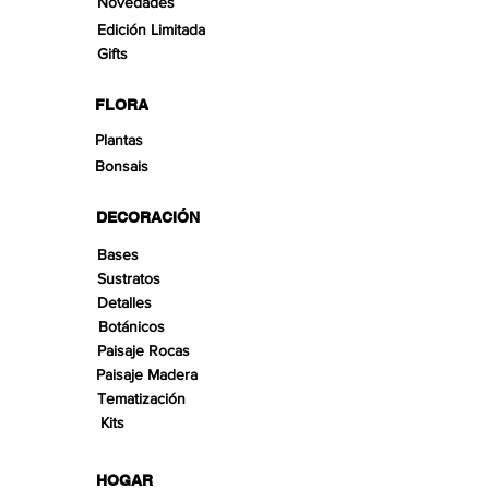
Novedades
Edición Limitada
Gifts
FLORA
Plantas
Bonsais
DECORACIÓN
Bases
Sustratos
Detalles
Botánicos
Paisaje Rocas
Paisaje Madera
Tematización
Kits
HOGAR