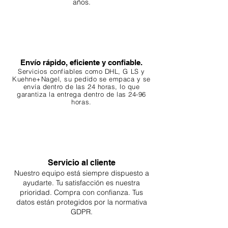
años.
Envío rápido, eficiente y confiable.
Servicios confiables como DHL, G
LS y
Kuehne+Nagel, su pedido se empaca y se
envía dentro de las 24 horas, lo que
garantiza
la entrega dentro de las 24-96
horas.
Servicio al cliente
Nuestro equipo está siempre dispuesto a
ayudarte. Tu
satisfacción es nuestra
prioridad. Compra con confianza. Tus
datos están protegidos por la normativa
GDPR.