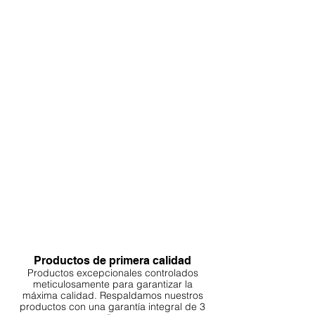
Productos de primera calidad
Productos excepcionales controlados
meticulosamente para garantizar la
máxima calidad. Respaldamos nuestros
productos con una garantía integral de 3