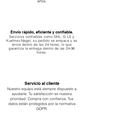
años.
Envío rápido, eficiente y confiable.
Servicios confiables como DHL, G
LS y
Kuehne+Nagel, su pedido se empaca y se
envía dentro de las 24 horas, lo que
garantiza
la entrega dentro de las 24-96
horas.
Servicio al cliente
Nuestro equipo está siempre dispuesto a
ayudarte. Tu
satisfacción es nuestra
prioridad. Compra con confianza. Tus
datos están protegidos por la normativa
GDPR.