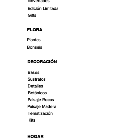
Novedades
Edición Limitada
Gifts
FLORA
Plantas
Bonsais
DECORACIÓN
Bases
Sustratos
Detalles
Botánicos
Paisaje Rocas
Paisaje Madera
Tematización
Kits
HOGAR