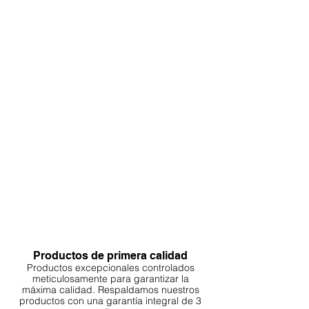
Productos de primera calidad
Productos excepcionales controlados
meticulosamente para garantizar la
máxima calidad. Respaldamos nuestros
productos con una garantía integral de 3