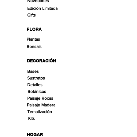
Novedades
Edición Limitada
Gifts
FLORA
Plantas
Bonsais
DECORACIÓN
Bases
Sustratos
Detalles
Botánicos
Paisaje Rocas
Paisaje Madera
Tematización
Kits
HOGAR