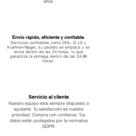
años.
Envío rápido, eficiente y confiable.
Servicios confiables como DHL, G
LS y
Kuehne+Nagel, su pedido se empaca y se
envía dentro de las 24 horas, lo que
garantiza
la entrega dentro de las 24-96
horas.
Servicio al cliente
Nuestro equipo está siempre dispuesto a
ayudarte. Tu
satisfacción es nuestra
prioridad. Compra con confianza. Tus
datos están protegidos por la normativa
GDPR.