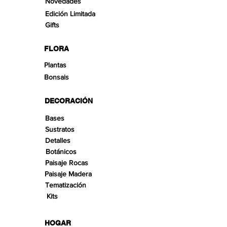
Novedades
Edición Limitada
Gifts
FLORA
Plantas
Bonsais
DECORACIÓN
Bases
Sustratos
Detalles
Botánicos
Paisaje Rocas
Paisaje Madera
Tematización
Kits
HOGAR