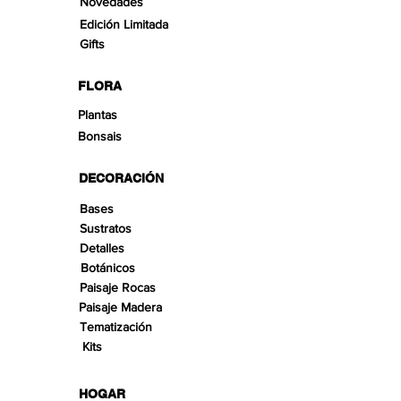
Novedades
Edición Limitada
Gifts
FLORA
Plantas
Bonsais
DECORACIÓN
Bases
Sustratos
Detalles
Botánicos
Paisaje Rocas
Paisaje Madera
Tematización
Kits
HOGAR