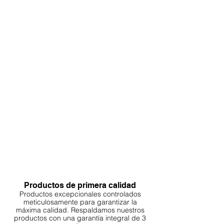
Productos de primera calidad
Productos excepcionales controlados
meticulosamente para garantizar la
máxima calidad. Respaldamos nuestros
productos con una garantía integral de 3