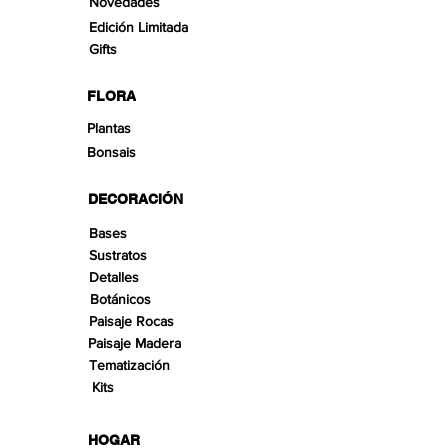
Novedades
Edición Limitada
Gifts
FLORA
Plantas
Bonsais
DECORACIÓN
Bases
Sustratos
Detalles
Botánicos
Paisaje Rocas
Paisaje Madera
Tematización
Kits
HOGAR