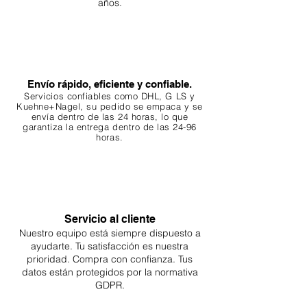
años.
Envío rápido, eficiente y confiable.
Servicios confiables como DHL, G
LS y
Kuehne+Nagel, su pedido se empaca y se
envía dentro de las 24 horas, lo que
garantiza
la entrega dentro de las 24-96
horas.
Servicio al cliente
Nuestro equipo está siempre dispuesto a
ayudarte. Tu
satisfacción es nuestra
prioridad. Compra con confianza. Tus
datos están protegidos por la normativa
GDPR.