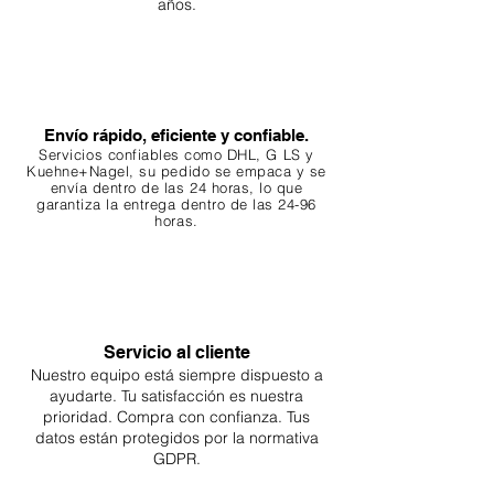
años.
Envío rápido, eficiente y confiable.
Servicios confiables como DHL, G
LS y
Kuehne+Nagel, su pedido se empaca y se
envía dentro de las 24 horas, lo que
garantiza
la entrega dentro de las 24-96
horas.
Servicio al cliente
Nuestro equipo está siempre dispuesto a
ayudarte. Tu
satisfacción es nuestra
prioridad. Compra con confianza. Tus
datos están protegidos por la normativa
GDPR.