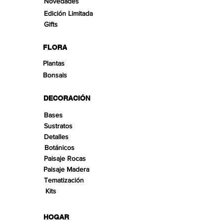
Novedades
Edición Limitada
Gifts
FLORA
Plantas
Bonsais
DECORACIÓN
Bases
Sustratos
Detalles
Botánicos
Paisaje Rocas
Paisaje Madera
Tematización
Kits
HOGAR