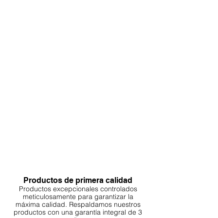
Productos de primera calidad
Productos excepcionales controlados
meticulosamente para garantizar la
máxima calidad. Respaldamos nuestros
productos con una garantía integral de 3