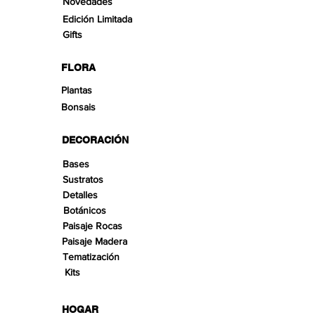
Novedades
Edición Limitada
Gifts
FLORA
Plantas
Bonsais
DECORACIÓN
Bases
Sustratos
Detalles
Botánicos
Paisaje Rocas
Paisaje Madera
Tematización
Kits
HOGAR