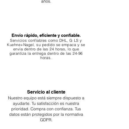
años.
Envío rápido, eficiente y confiable.
Servicios confiables como DHL, G
LS y
Kuehne+Nagel, su pedido se empaca y se
envía dentro de las 24 horas, lo que
garantiza
la entrega dentro de las 24-96
horas.
Servicio al cliente
Nuestro equipo está siempre dispuesto a
ayudarte. Tu
satisfacción es nuestra
prioridad. Compra con confianza. Tus
datos están protegidos por la normativa
GDPR.