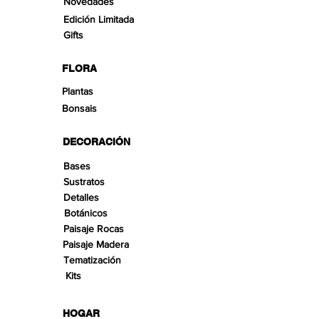
Novedades
Edición Limitada
Gifts
FLORA
Plantas
Bonsais
DECORACIÓN
Bases
Sustratos
Detalles
Botánicos
Paisaje Rocas
Paisaje Madera
Tematización
Kits
HOGAR