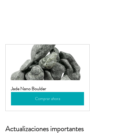
Jade Nano Boulder
Comprar ahora
Actualizaciones importantes 