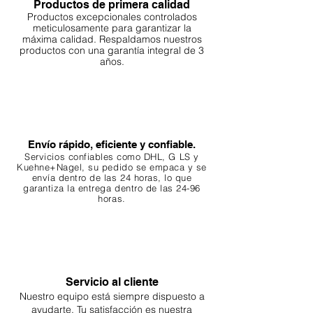
Productos de primera calidad
Productos excepcionales controlados
meticulosamente para garantizar la
máxima calidad. Respaldamos nuestros
productos con una garantía integral de 3
años.
Envío rápido, eficiente y confiable.
Servicios confiables como DHL, G
LS y
Kuehne+Nagel, su pedido se empaca y se
envía dentro de las 24 horas, lo que
garantiza
la entrega dentro de las 24-96
horas.
Servicio al cliente
Nuestro equipo está siempre dispuesto a
ayudarte. Tu
satisfacción es nuestra