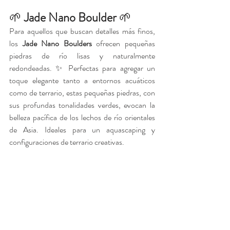
🌱 
Jade Nano Boulder
 🌱
Para aquellos que buscan detalles más finos, 
los
 Jade Nano Boulders 
ofrecen pequeñas 
piedras de río lisas y naturalmente 
redondeadas. ✨ Perfectas para agregar un 
toque elegante tanto a entornos acuáticos 
como de terrario, estas pequeñas piedras, con 
sus profundas tonalidades verdes, evocan la 
belleza pacífica de los lechos de río orientales 
de Asia. Ideales para un aquascaping y 
configuraciones de terrario creativas.