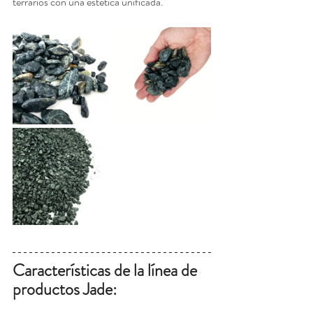
terrarios con una estética unificada.
Características de la línea de 
productos Jade: