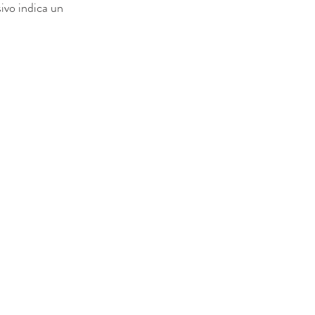
ivo indica un 