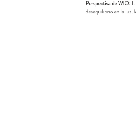
Perspectiva de WIO:
 L
desequilibrio en la luz, 