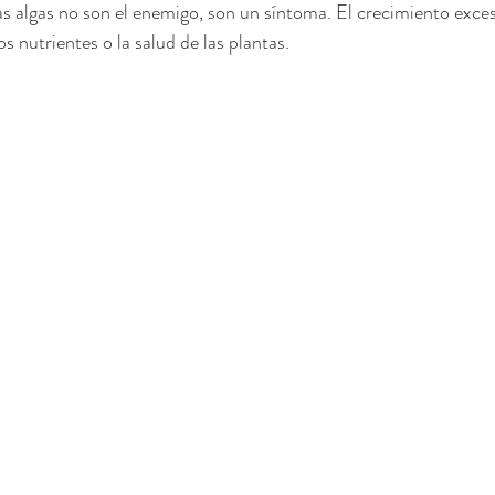
as algas no son el enemigo, son un síntoma. El crecimiento exces
los nutrientes o la salud de las plantas.