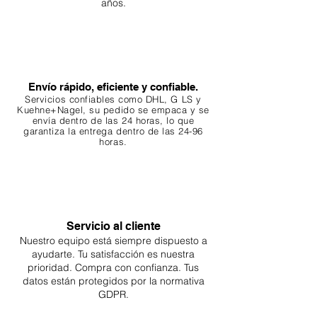
años.
Envío rápido, eficiente y confiable.
Servicios confiables como DHL, G
LS y
Kuehne+Nagel, su pedido se empaca y se
envía dentro de las 24 horas, lo que
garantiza
la entrega dentro de las 24-96
horas.
Servicio al cliente
Nuestro equipo está siempre dispuesto a
ayudarte. Tu
satisfacción es nuestra
prioridad. Compra con confianza. Tus
datos están protegidos por la normativa
GDPR.