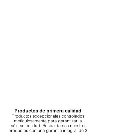
Productos de primera calidad
Productos excepcionales controlados
meticulosamente para garantizar la
máxima calidad. Respaldamos nuestros
productos con una garantía integral de 3