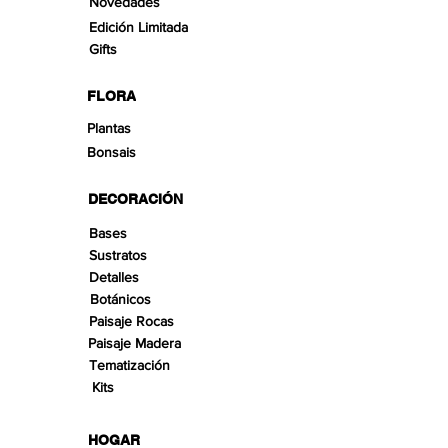
Novedades
Edición Limitada
Gifts
FLORA
Plantas
Bonsais
DECORACIÓN
Bases
Sustratos
Detalles
Botánicos
Paisaje Rocas
Paisaje Madera
Tematización
Kits
HOGAR