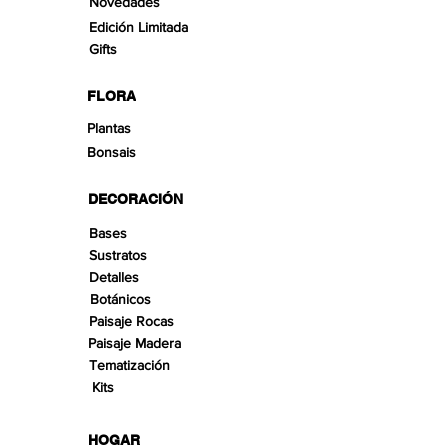
Novedades
Edición Limitada
Gifts
FLORA
Plantas
Bonsais
DECORACIÓN
Bases
Sustratos
Detalles
Botánicos
Paisaje Rocas
Paisaje Madera
Tematización
Kits
HOGAR