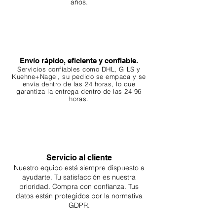
años.
Envío rápido, eficiente y confiable.
Servicios confiables como DHL, G
LS y
Kuehne+Nagel, su pedido se empaca y se
envía dentro de las 24 horas, lo que
garantiza
la entrega dentro de las 24-96
horas.
Servicio al cliente
Nuestro equipo está siempre dispuesto a
ayudarte. Tu
satisfacción es nuestra
prioridad. Compra con confianza. Tus
datos están protegidos por la normativa
GDPR.