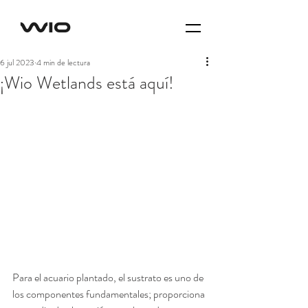
6 jul 2023
4 min de lectura
¡Wio Wetlands está aquí!
Para el acuario plantado, el sustrato es uno de 
los componentes fundamentales; proporciona 