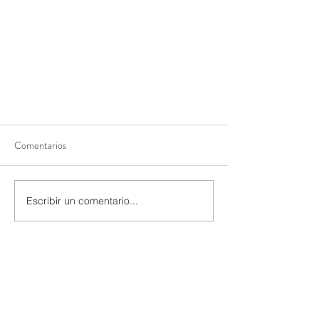
Comentarios
WETLAND
Escribir un comentario...