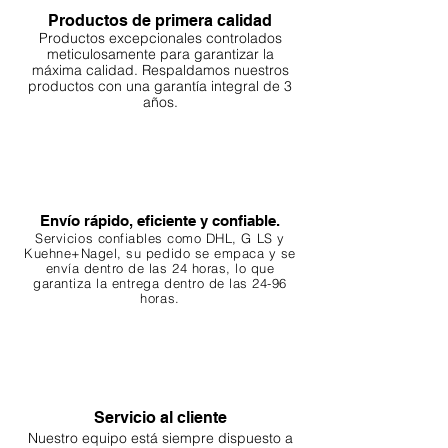
Productos de primera calidad
Productos excepcionales controlados
meticulosamente para garantizar la
máxima calidad. Respaldamos nuestros
productos con una garantía integral de 3
años.
Envío rápido, eficiente y confiable.
Servicios confiables como DHL, G
LS y
Kuehne+Nagel, su pedido se empaca y se
envía dentro de las 24 horas, lo que
garantiza
la entrega dentro de las 24-96
horas.
Servicio al cliente
Nuestro equipo está siempre dispuesto a