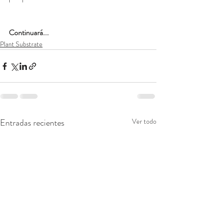
Continuará...
Plant Substrate
Entradas recientes
Ver todo