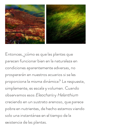
Entonces, ¿cómo es que las plantas que 
parecen funcionar bien en la naturaleza en 
condiciones aparentemente adversas, no 
prosperarán en nuestros acuarios si se les 
proporciona la misma dinámica? La respuesta, 
simplemente, es escala y volumen. Cuando 
observamos esos 
Eleocharis
 y 
Helanthium
creciendo en un sustrato arenoso, que parece 
pobre en nutrientes, de hecho estamos viendo 
solo una instantánea en el tiempo de la 
existencia de las plantas. 