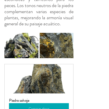
peces. Los tonos neutros de la piedra 
complementan varias especies de 
plantas, mejorando la armonía visual 
general de su paisaje acuático.
Piedra salvaje
Comprar ahora