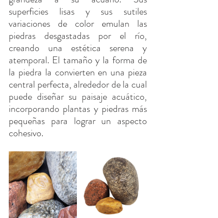
superficies lisas y sus sutiles 
variaciones de color emulan las 
piedras desgastadas por el río, 
creando una estética serena y 
atemporal. El tamaño y la forma de 
la piedra la convierten en una pieza 
central perfecta, alrededor de la cual 
puede diseñar su paisaje acuático, 
incorporando plantas y piedras más 
pequeñas para lograr un aspecto 
cohesivo.