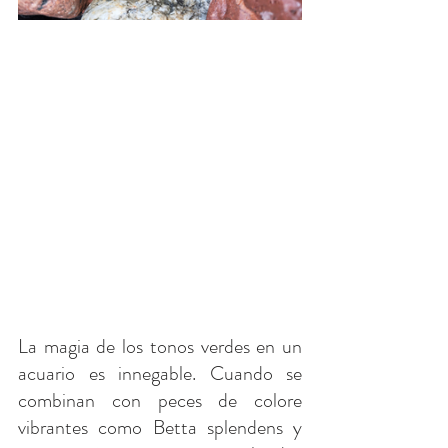
La magia de los tonos verdes en un 
acuario es innegable. Cuando se 
combinan con peces de colore 
vibrantes como Betta splendens y 