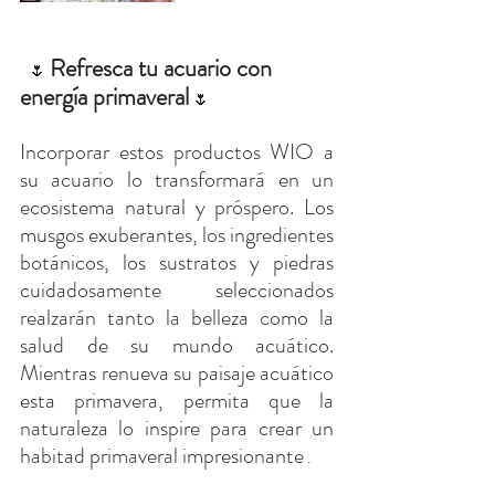
Refresca tu acuario con 
 🌷 
energía primaveral
 🌷
Incorporar estos productos WIO a 
su acuario lo transformará en un 
ecosistema natural y próspero. Los 
musgos exuberantes, los ingredientes 
botánicos, los sustratos y piedras 
cuidadosamente seleccionados 
realzarán tanto la belleza como la 
salud de su mundo acuático. 
Mientras renueva su paisaje acuático 
esta primavera, permita que la 
naturaleza lo inspire para crear un 
habitad primaveral impresionante
 .