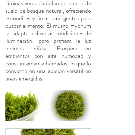
láminas verdes brindan un efecto de 
suelo de bosque natural, ofreciendo 
escondites y áreas emergentes para 
buscar alimento. El musgo Hypnum 
se adapta a diversas condiciones de 
iluminación, pero prefiere la luz 
indirecta difusa. Prospera en 
ambientes con alta humedad y 
constantemente húmedos, lo que lo 
convierte en una adición versátil en 
areas emergidas.