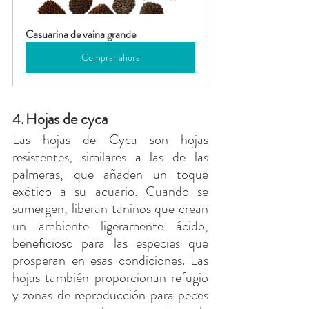
Casuarina de vaina grande
Comprar ahora
Hojas de cyca
4.
Las hojas de Cyca son hojas 
resistentes, similares a las de las 
palmeras, que añaden un toque 
exótico a su acuario. Cuando se 
sumergen, liberan taninos que crean 
un ambiente ligeramente ácido, 
beneficioso para las especies que 
prosperan en esas condiciones. Las 
hojas también proporcionan refugio 
y zonas de reproducción para peces 