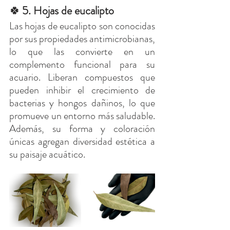
🍀
5. Hojas de eucalipto
Las hojas de eucalipto son conocidas 
por sus propiedades antimicrobianas, 
lo que las convierte en un 
complemento funcional para su 
acuario. Liberan compuestos que 
pueden inhibir el crecimiento de 
bacterias y hongos dañinos, lo que 
promueve un entorno más saludable. 
Además, su forma y coloración 
únicas agregan diversidad estética a 
su paisaje acuático.