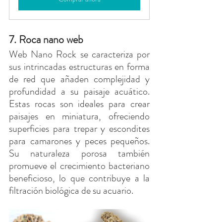
7. Roca nano web
Web Nano Rock se caracteriza por 
sus intrincadas estructuras en forma 
de red que añaden complejidad y 
profundidad a su paisaje acuático. 
Estas rocas son ideales para crear 
paisajes en miniatura, ofreciendo 
superficies para trepar y escondites 
para camarones y peces pequeños. 
Su naturaleza porosa también 
promueve el crecimiento bacteriano 
beneficioso, lo que contribuye a la 
filtración biológica de su acuario.