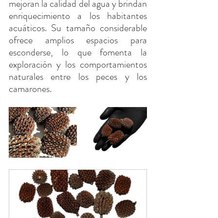
mejoran la calidad del agua y brindan 
enriquecimiento a los habitantes 
acuáticos. Su tamaño considerable 
ofrece amplios espacios para 
esconderse, lo que fomenta la 
exploración y los comportamientos 
naturales entre los peces y los 
camarones.