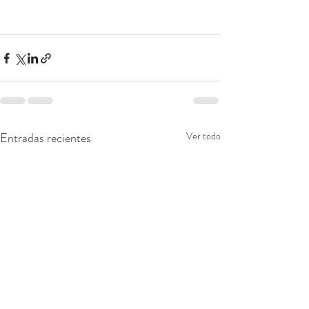
Entradas recientes
Ver todo