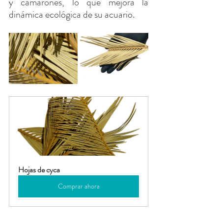
y camarones, lo que mejora la 
dinámica ecológica de su acuario.
Hojas de cyca
Comprar ahora