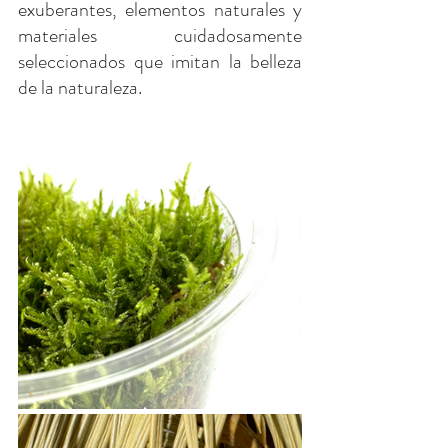
exuberantes, elementos naturales y 
materiales cuidadosamente 
seleccionados que imitan la belleza 
de la naturaleza.