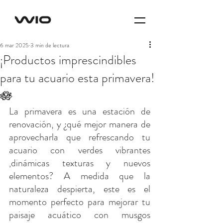
6 mar 2025
3 min de lectura
¡Productos imprescindibles
para tu acuario esta primavera!
🪷
La primavera es una estación de 
renovación, y ¿qué mejor manera de 
aprovecharla que refrescando tu 
acuario con verdes vibrantes 
dinámicas texturas y nuevos 
,
elementos? A medida que la 
naturaleza despierta, este es el 
momento perfecto para mejorar tu 
paisaje acuático con musgos 