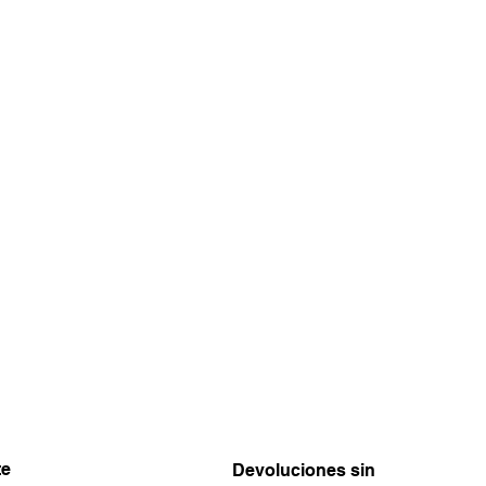
te
Devoluciones sin