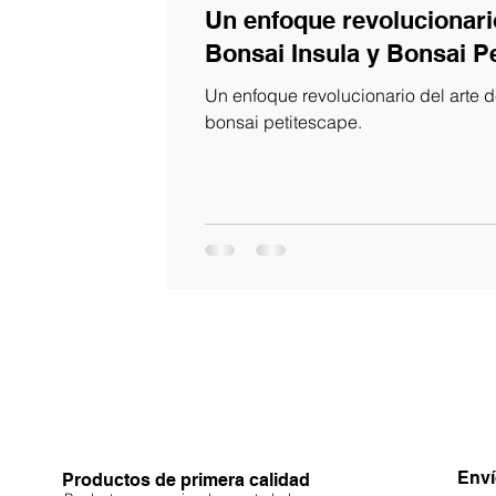
Un enfoque revolucionario
Bonsai Insula y Bonsai P
Un enfoque revolucionario del arte d
bonsai petitescape.
Enví
Productos de primera calidad