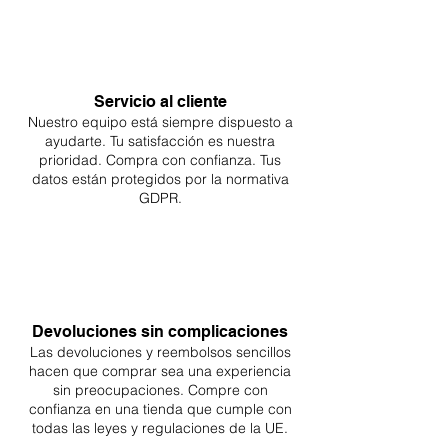
Servicio al cliente
Nuestro equipo está siempre dispuesto a
ayudarte. Tu
satisfacción es nuestra
prioridad. Compra con confianza. Tus
datos están protegidos por la normativa
GDPR.
Devoluciones sin complicaciones
Las devoluciones y reembolsos sencillos
hacen que comprar sea
una
experiencia
sin preocupaciones. Compre con
confianza en una
tienda que cumple con
todas las leyes y regulaciones de la UE.