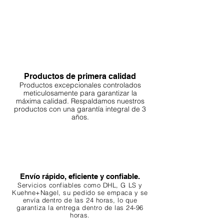
Productos de primera calidad
Productos excepcionales controlados
meticulosamente para garantizar la
máxima calidad. Respaldamos nuestros
productos con una garantía integral de 3
años.
Envío rápido, eficiente y confiable.
Servicios confiables como DHL, G
LS y
Kuehne+Nagel, su pedido se empaca y se
envía dentro de las 24 horas, lo que
garantiza
la entrega dentro de las 24-96
horas.