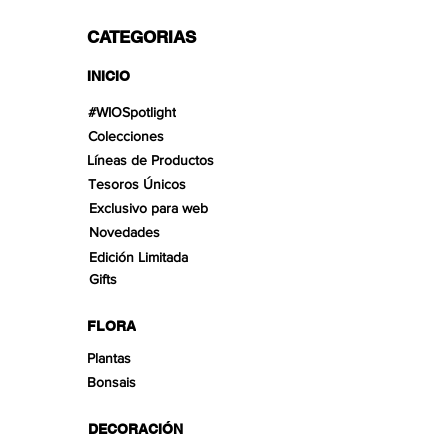
CATEGORIAS
INICIO
#WIOSpotlight
Colecciones
Líneas de Productos
Tesoros Únicos
Exclusivo para web
Novedades
Edición Limitada
Gifts
FLORA
Plantas
Bonsais
DECORACIÓN