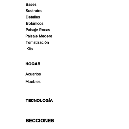
Bases
Sustratos
Detalles
Botánicos
Paisaje Rocas
Paisaje Madera
Tematización
Kits
HOGAR
Acuarios
Muebles
TECNOLOGÍA
SECCIONES