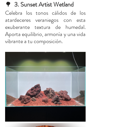
🌳 
 3. Sunset Artist Wetland
Celebra los tonos cálidos de los 
atardeceres veraniegos con esta 
exuberante textura de humedal. 
Aporta equilibrio, armonía y una vida 
vibrante a tu composición.