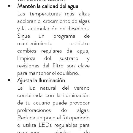
Mantén la calidad del agua
Las temperaturas más altas 
aceleran el crecimiento de algas 
y la acumulación de desechos. 
Sigue un programa de 
mantenimiento estricto: 
cambios regulares de agua, 
limpieza del sustrato y 
revisiones del filtro son clave 
para mantener el equilibrio.
Ajusta la Iluminación
La luz natural del verano 
combinada con la iluminación 
de tu acuario puede provocar 
proliferaciones de algas. 
Reduce un poco el fotoperiodo 
o utiliza LEDs regulables para 
mantener niveles de 