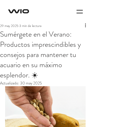
29 may 2025
3 min de lectura
Sumérgete en el Verano:
Productos imprescindibles y
consejos para mantener tu
acuario en su máximo
esplendor. ☀️
Actualizado:
30 may 2025