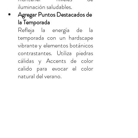
iluminación saludables.
Agregar Puntos Destacados de 
la Temporada
Refleja la energía de la 
temporada con un hardscape 
vibrante y elementos botánicos 
contrastantes. Utiliza piedras 
cálidas y Accents de color 
calido para evocar el color 
natural del verano.