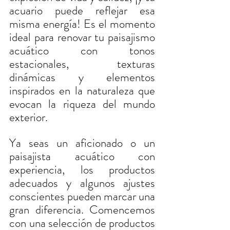
acuario puede reflejar esa 
misma energía! Es el momento 
ideal para renovar tu paisajismo 
acuático con tonos 
estacionales, texturas 
dinámicas y elementos 
inspirados en la naturaleza que 
evocan la riqueza del mundo 
exterior.
Ya seas un aficionado o un 
paisajista acuático con 
experiencia, los productos 
adecuados y algunos ajustes 
conscientes pueden marcar una 
gran diferencia. Comencemos 
con una selección de productos 