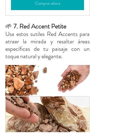
Comprar ahora
🌱
 7. Red Accent Petite
Usa estos sutiles Red Accents para 
atraer la mirada y resaltar áreas 
específicas de tu paisaje con un 
toque natural y elegante.