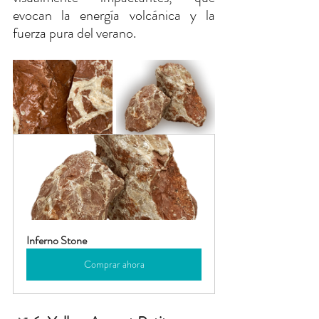
evocan la energía volcánica y la 
fuerza pura del verano.
Inferno Stone
Comprar ahora