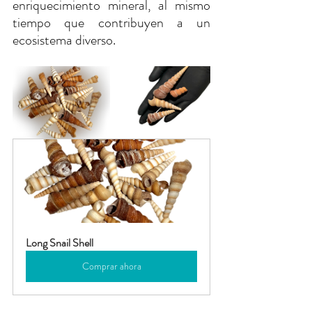
enriquecimiento mineral, al mismo 
tiempo que contribuyen a un 
ecosistema diverso.
Long Snail Shell
Comprar ahora