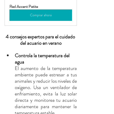
Red Accent Petite
Comprar ahora
4 consejos expertos para el cuidado 
del acuario en verano
Controla la temperatura del 
agua
El aumento de la temperatura 
ambiente puede estresar a tus 
animales y reducir los niveles de 
oxígeno. Usa un ventilador de 
enfriamiento, evita la luz solar 
directa y monitorea tu acuario 
diariamente para mantener la 
temperatura estable.