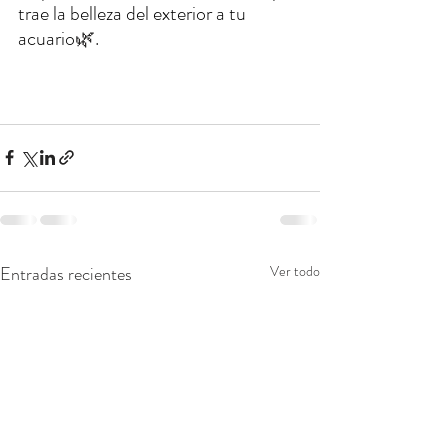
trae la belleza del exterior a tu 
acuario
🌿.
Entradas recientes
Ver todo