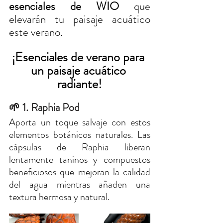
esenciales de WIO
 que 
elevarán tu paisaje acuático 
este verano.
¡Esenciales de verano para 
un paisaje acuático 
radiante!
🌱 1. Raphia Pod
Aporta un toque salvaje con estos 
elementos botánicos naturales. Las 
cápsulas de Raphia liberan 
lentamente taninos y compuestos 
beneficiosos que mejoran la calidad 
del agua mientras añaden una 
textura hermosa y natural.