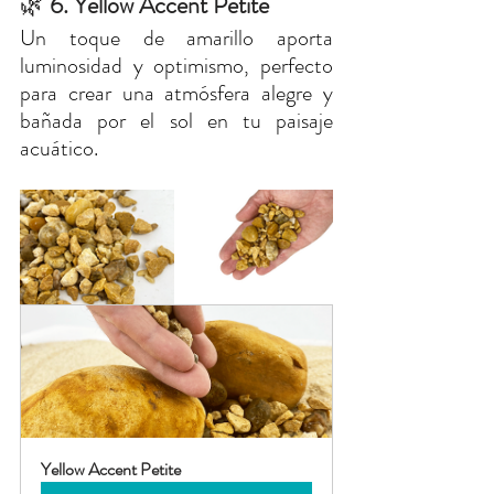
🌿
 6. Yellow Accent Petite
Un toque de amarillo aporta 
luminosidad y optimismo, perfecto 
para crear una atmósfera alegre y 
bañada por el sol en tu paisaje 
acuático.
Yellow Accent Petite