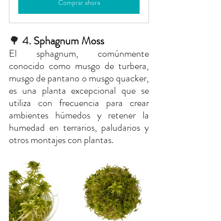
Comprar ahora
🌳
 4. 
Sphagnum Moss
El sphagnum, comúnmente 
conocido como musgo de turbera, 
musgo de pantano o musgo quacker, 
es una planta excepcional que se 
utiliza con frecuencia para crear 
ambientes húmedos y retener la 
humedad en terrarios, paludarios y 
otros montajes con plantas.