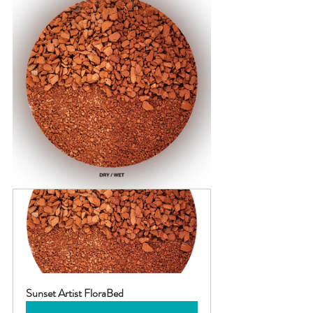
Sunset Artist FloraBed