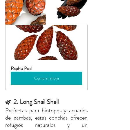
Raphia Pod
Comprar ahora
2. Long Snail Shell
🌿  
Perfectas para biotopos y acuarios 
de gambas, estas conchas ofrecen 
refugios naturales y un 