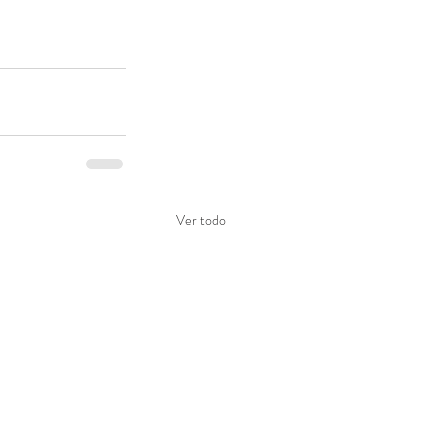
Ver todo