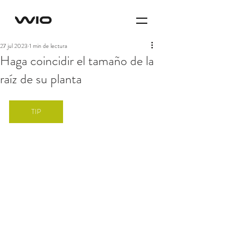
27 jul 2023
1 min de lectura
Haga coincidir el tamaño de la
raíz de su planta
TIP