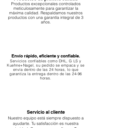
Productos excepcionales controlados
meticulosamente para garantizar la
máxima calidad. Respaldamos nuestros
productos con una garantía integral de 3
años.
Envío rápido, eficiente y confiable.
Servicios confiables como DHL, G
LS y
Kuehne+Nagel, su pedido se empaca y se
envía dentro de las 24 horas, lo que
garantiza
la entrega dentro de las 24-96
horas.
Servicio al cliente
Nuestro equipo está siempre dispuesto a
ayudarte. Tu
satisfacción es nuestra