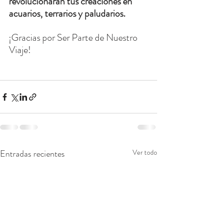
revolucionarán tus creaciones en 
acuarios, terrarios y paludarios.
¡Gracias por Ser Parte de Nuestro 
Viaje!
Entradas recientes
Ver todo