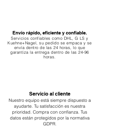
Envío rápido, eficiente y confiable.
Servicios confiables como DHL, G
LS y
Kuehne+Nagel, su pedido se empaca y se
envía dentro de las 24 horas, lo que
garantiza
la entrega dentro de las 24-96
horas.
Servicio al cliente
Nuestro equipo está siempre dispuesto a
ayudarte. Tu
satisfacción es nuestra
prioridad. Compra con confianza. Tus
datos están protegidos por la normativa
GDPR.