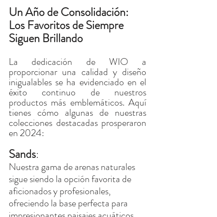
Un Año de Consolidación: 
Los Favoritos de Siempre 
Siguen Brillando
La dedicación de WIO a 
proporcionar una calidad y diseño 
inigualables se ha evidenciado en el 
éxito continuo de nuestros 
productos más emblemáticos. Aquí 
tienes cómo algunas de nuestras 
colecciones destacadas prosperaron 
en 2024:
Sands
:
Nuestra gama de arenas naturales 
sigue siendo la opción favorita de 
aficionados y profesionales, 
ofreciendo la base perfecta para 
impresionantes paisajes acuáticos.