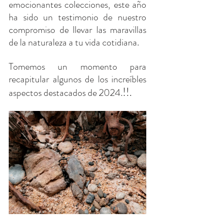
emocionantes colecciones, este año 
ha sido un testimonio de nuestro 
compromiso de llevar las maravillas 
de la naturaleza a tu vida cotidiana. 
Tomemos un momento para 
recapitular algunos de los increíbles 
!!.
aspectos destacados de 2024.