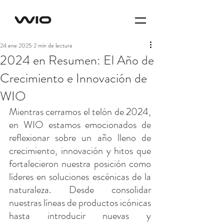
24 ene 2025
2 min de lectura
2024 en Resumen: El Año de
Crecimiento e Innovación de
WIO
Mientras cerramos el telón de 2024, 
en WIO estamos emocionados de 
reflexionar sobre un año lleno de 
crecimiento, innovación y hitos que 
fortalecieron nuestra posición como 
líderes en soluciones escénicas de la 
naturaleza. Desde consolidar 
nuestras líneas de productos icónicas 
hasta introducir nuevas y 