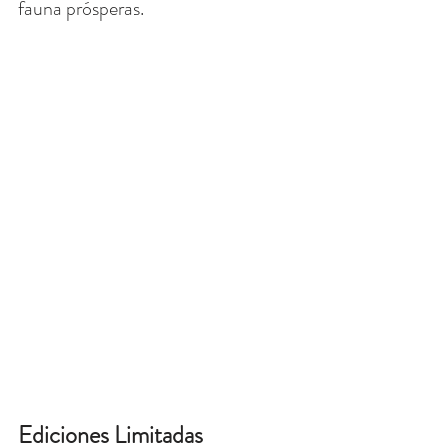
fauna prósperas.
Ediciones Limitadas