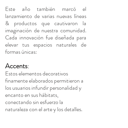
Este año también marcó el 
lanzamiento de varias nuevas líneas 
& productos que cautivaron la 
imaginación de nuestra comunidad. 
Cada innovación fue diseñada para 
elevar tus espacios naturales de 
formas únicas:
Accents
:
Estos elementos decorativos 
finamente elaborados permitieron a 
los usuarios infundir personalidad y 
encanto en sus hábitats, 
conectando sin esfuerzo la 
naturaleza con el arte y los detalles.