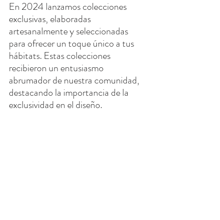
En 2024 lanzamos colecciones 
exclusivas, elaboradas 
artesanalmente y seleccionadas 
para ofrecer un toque único a tus 
hábitats. Estas colecciones 
recibieron un entusiasmo 
abrumador de nuestra comunidad, 
destacando la importancia de la 
exclusividad en el diseño.