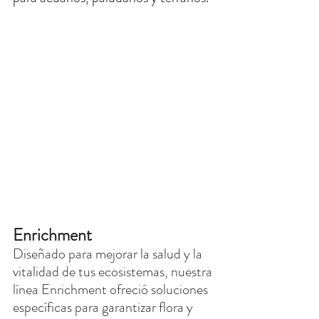
Enrichment
Diseñado para mejorar la salud y la 
vitalidad de tus ecosistemas, nuestra 
línea Enrichment ofreció soluciones 
específicas para garantizar flora y 