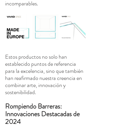
incomparables.
Estos productos no solo han 
establecido puntos de referencia 
para la excelencia, sino que también 
han reafirmado nuestra creencia en 
combinar arte, innovación y 
sostenibilidad.
Rompiendo Barreras: 
Innovaciones Destacadas de 
2024