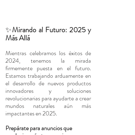
✨
Mirando al Futuro: 2025 y 
Más Allá
Mientras celebramos los éxitos de 
2024, tenemos la mirada 
firmemente puesta en el futuro. 
Estamos trabajando arduamente en 
el desarrollo de nuevos productos 
innovadores y soluciones 
revolucionarias para ayudarte a crear 
mundos naturales aún más 
impactantes en 2025.
Prepárate para anuncios que 