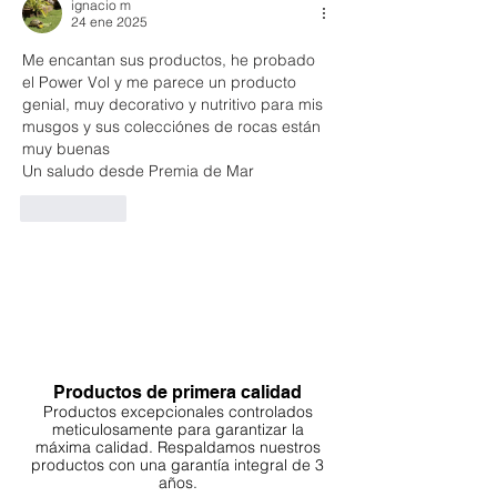
ignacio m
24 ene 2025
Me encantan sus productos, he probado 
el Power Vol y me parece un producto 
genial, muy decorativo y nutritivo para mis 
musgos y sus colecciónes de rocas están 
muy buenas
Un saludo desde Premia de Mar 
Me gusta
Productos de primera calidad
Productos excepcionales controlados
meticulosamente para garantizar la
máxima calidad. Respaldamos nuestros
productos con una garantía integral de 3
años.