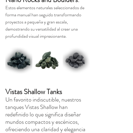
Estos elementos naturales seleccionados de 
forma manual han seguido transformando 
proyectos a pequeña y gran escala, 
demostrando su versatilidad al crear una 
profundidad visual impresionante.
Vistas Shallow Tanks
Un favorito indiscutible, nuestros 
tanques Vistas Shallow han 
redefinido lo que significa diseñar 
mundos compactos y escénicos, 
ofreciendo una claridad y elegancia 