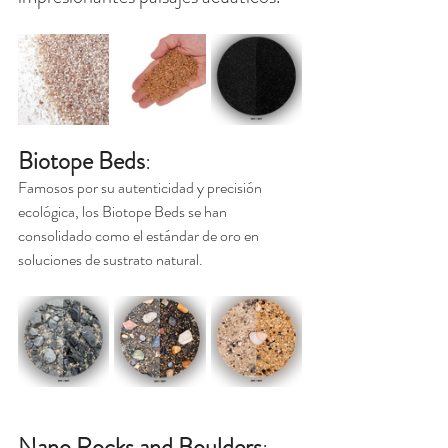
Biotope Beds
:
Famosos por su autenticidad y precisión 
ecológica, los Biotope Beds se han 
consolidado como el estándar de oro en 
soluciones de sustrato natural.
Nano Rocks and Boulders
: